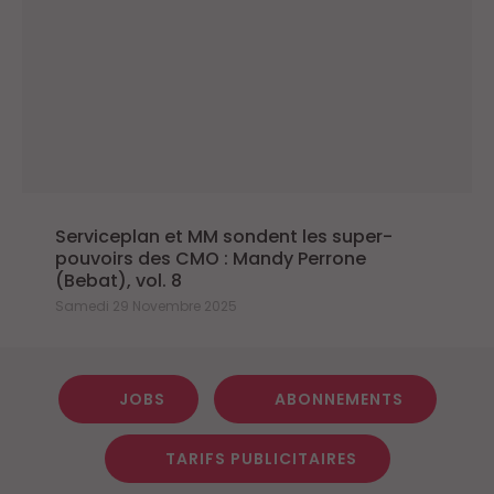
Serviceplan et MM sondent les super-
pouvoirs des CMO : Mandy Perrone
(Bebat), vol. 8
Samedi 29 Novembre 2025
JOBS
ABONNEMENTS
TARIFS PUBLICITAIRES