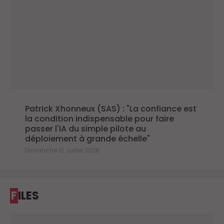
Patrick Xhonneux (SAS) : "La confiance est
la condition indispensable pour faire
passer l'IA du simple pilote au
déploiement à grande échelle"
Dimanche 12 Juillet 2026
FILES