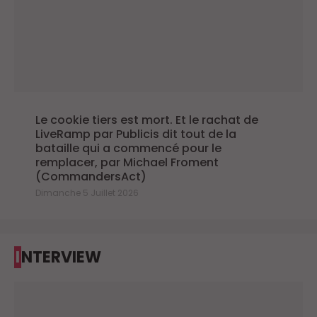
Le cookie tiers est mort. Et le rachat de
LiveRamp par Publicis dit tout de la
bataille qui a commencé pour le
remplacer, par Michael Froment
(CommandersAct)
Dimanche 5 Juillet 2026
INTERVIEW