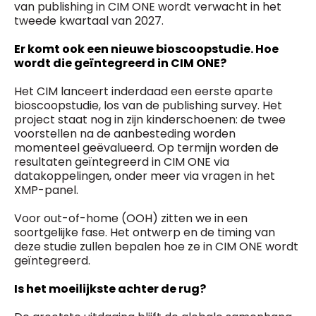
van publishing in CIM ONE wordt verwacht in het
tweede kwartaal van 2027.
Er komt ook een nieuwe bioscoopstudie. Hoe
wordt die geïntegreerd in CIM ONE?
Het CIM lanceert inderdaad een eerste aparte
bioscoopstudie, los van de publishing survey. Het
project staat nog in zijn kinderschoenen: de twee
voorstellen na de aanbesteding worden
momenteel geëvalueerd. Op termijn worden de
resultaten geïntegreerd in CIM ONE via
datakoppelingen, onder meer via vragen in het
XMP-panel.
Voor out-of-home (OOH) zitten we in een
soortgelijke fase. Het ontwerp en de timing van
deze studie zullen bepalen hoe ze in CIM ONE wordt
geïntegreerd.
Is het moeilijkste achter de rug?