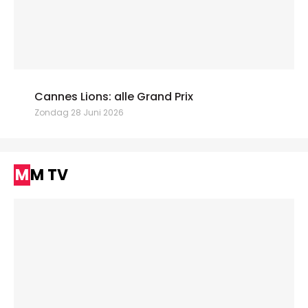
Cannes Lions: alle Grand Prix
Zondag 28 Juni 2026
MM TV