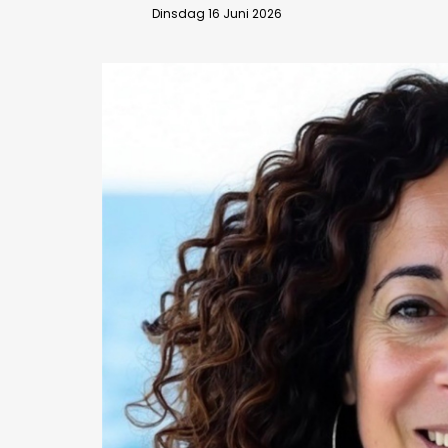
Dinsdag 16 Juni 2026
Bedrijfsabonnement
BEVESTIGEN