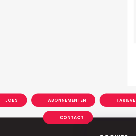
JOBS
ABONNEMENTEN
TARIEVE
CONTACT