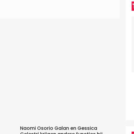
Naomi Osorio Galan en Gessica