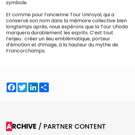
symbole.
Et comme pour l’ancienne Tour Uniroyal, qui a
conservé son nom dans la mémoire collective bien
longtemps après, nous espérons que la Tour Uhoda
marquera durablement les esprits. C’est tout
l’enjeu : créer un lieu emblématique, porteur
d’émotion et d’image, à la hauteur du mythe de
Francorchamps.
Facebook
Twitter
LinkedIn
Share
ARCHIVE
/ PARTNER CONTENT