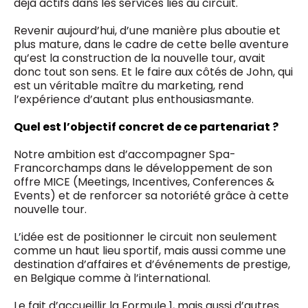
déjà actifs dans les services liés au circuit.
Revenir aujourd’hui, d’une manière plus aboutie et
plus mature, dans le cadre de cette belle aventure
qu’est la construction de la nouvelle tour, avait
donc tout son sens. Et le faire aux côtés de John, qui
est un véritable maître du marketing, rend
l’expérience d’autant plus enthousiasmante.
Quel est l’objectif concret de ce partenariat ?
Notre ambition est d’accompagner Spa-
Francorchamps dans le développement de son
offre MICE (Meetings, Incentives, Conferences &
Events) et de renforcer sa notoriété grâce à cette
nouvelle tour.
L’idée est de positionner le circuit non seulement
comme un haut lieu sportif, mais aussi comme une
destination d’affaires et d’événements de prestige,
en Belgique comme à l’international.
Le fait d’accueillir la Formule 1, mais aussi d’autres