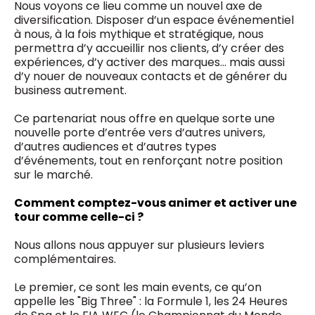
Nous voyons ce lieu comme un nouvel axe de
diversification. Disposer d’un espace événementiel
à nous, à la fois mythique et stratégique, nous
permettra d’y accueillir nos clients, d’y créer des
expériences, d’y activer des marques… mais aussi
d’y nouer de nouveaux contacts et de générer du
business autrement.
Ce partenariat nous offre en quelque sorte une
nouvelle porte d’entrée vers d’autres univers,
d’autres audiences et d’autres types
d’événements, tout en renforçant notre position
sur le marché.
Comment comptez-vous animer et activer une
tour comme celle-ci ?
Nous allons nous appuyer sur plusieurs leviers
complémentaires.
Le premier, ce sont les main events, ce qu’on
appelle les "Big Three" : la Formule 1, les 24 Heures