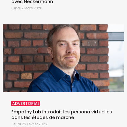
avec Neckermann
Lundi 2 Mars 2026
ADVERTORIAL
Empathy Lab introduit les persona virtuelles
dans les études de marché
Jeudi 26 Février 2026