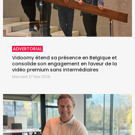
ADVERTORIAL
Vidoomy étend sa présence en Belgique et
consolide son engagement en faveur de la
vidéo premium sans intermédiaires
Mercredi 27 Mai 2026