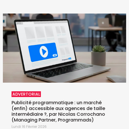
ADVERTORIAL
Publicité programmatique : un marché
(enfin) accessible aux agences de taille
intermédiaire ?, par Nicolas Corrochano
(Managing Partner, Programmads)
Lundi 16 Février 2026