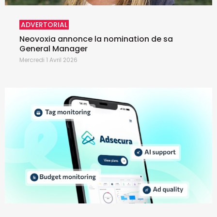
ADVERTORIAL
Neovoxia annonce la nomination de sa
General Manager
Mercredi 1 Avril 2026