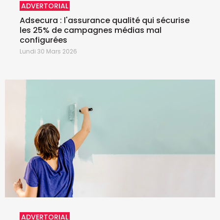
ADVERTORIAL
Adsecura : l'assurance qualité qui sécurise
les 25% de campagnes médias mal
configurées
Lundi 30 Mars 2026
ADVERTORIAL