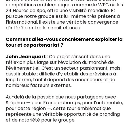
compétitions emblématiques comme le WEC ou les
24 Heures de Spa, offre une visibilité mondiale. Et
puisque notre groupe est lui-même très présent à
l’international, il existe une véritable convergence
d’intérêts entre le circuit et nous.
Comment allez-vous concrètement exploiter la
tour et ce partenariat ?
John Jeanquart
: Ce projet s’inscrit dans une
réflexion plus large sur l’évolution du marché de
l’événementiel. C’est un secteur passionnant, mais
aussi instable : difficile d’y établir des prévisions à
long terme, tant il dépend des annonceurs et de
nombreux facteurs externes.
Au-delà de la passion que nous partageons avec
Stéphan — pour Francorchamps, pour l’automobile,
pour cette région —, cette tour emblématique
représente une véritable opportunité de branding
et de notoriété pour le groupe.