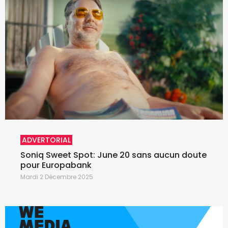
ADVERTORIAL
Soniq Sweet Spot: June 20 sans aucun doute
pour Europabank
Mardi 2 Décembre 2025