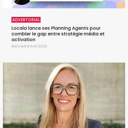
ADVERTORIAL
Locala lance ses Planning Agents pour
combler le gap entre stratégie média et
activation
Mercredi 8 Avril 2026