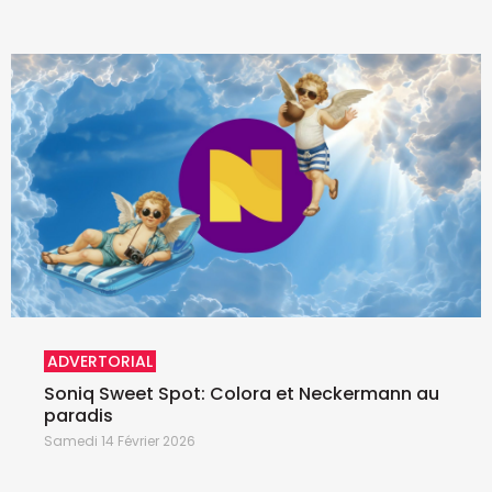
ADVERTORIAL
Soniq Sweet Spot: Colora et Neckermann au
paradis
Samedi 14 Février 2026