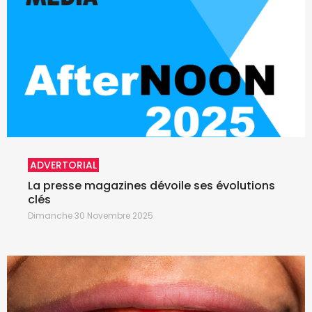
ADVERTORIAL
La presse magazines dévoile ses évolutions
clés
Dimanche 30 Novembre 2025