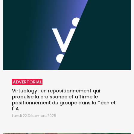
ADVERTORIAL
Virtuology : un repositionnement qui
propulse la croissance et affirme le
positionnement du groupe dans la Tech et
l'IA
Lundi 22 Décembre 2025