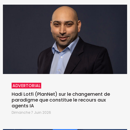
ADVERTORIAL
Hadi Lotfi (PlanNet) sur le changement de
paradigme que constitue le recours aux
agents IA
Dimanche 7 Juin 2026