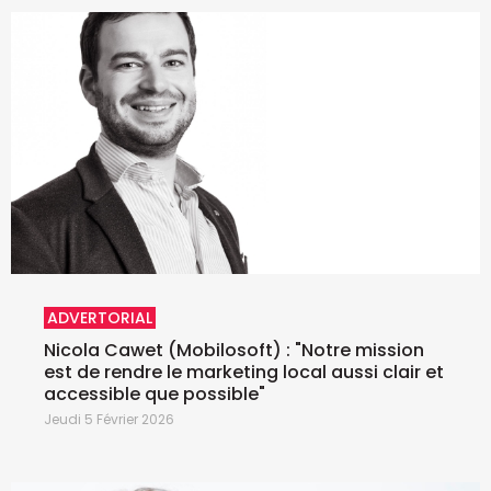
ADVERTORIAL
Nicola Cawet (Mobilosoft) : "Notre mission
est de rendre le marketing local aussi clair et
accessible que possible"
Jeudi 5 Février 2026