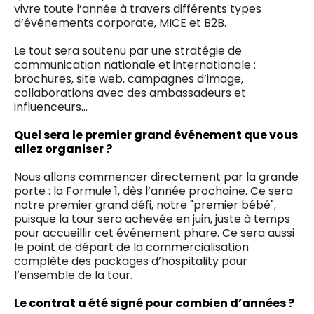
vivre toute l’année à travers différents types
d’événements corporate, MICE et B2B.
Le tout sera soutenu par une stratégie de
communication nationale et internationale :
brochures, site web, campagnes d’image,
collaborations avec des ambassadeurs et
influenceurs…
Quel sera le premier grand événement que vous
allez organiser ?
Nous allons commencer directement par la grande
porte : la Formule 1, dès l’année prochaine. Ce sera
notre premier grand défi, notre "premier bébé",
puisque la tour sera achevée en juin, juste à temps
pour accueillir cet événement phare. Ce sera aussi
le point de départ de la commercialisation
complète des packages d’hospitality pour
l’ensemble de la tour.
Le contrat a été signé pour combien d’années ?