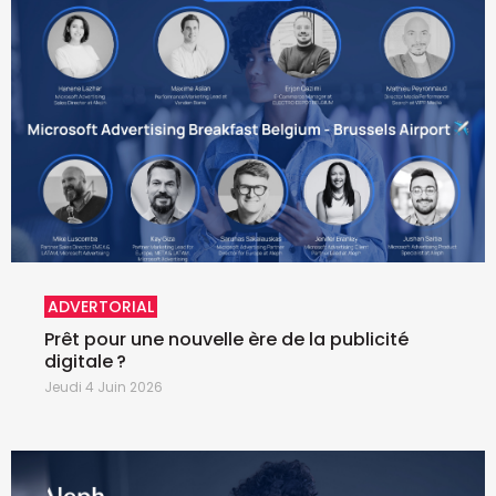
ADVERTORIAL
Prêt pour une nouvelle ère de la publicité
digitale ?
Jeudi 4 Juin 2026