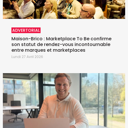
ADVERTORIAL
Maison-Brico : Marketplace To Be confirme
son statut de rendez-vous incontournable
entre marques et marketplaces
Lundi 27 Avril 2026