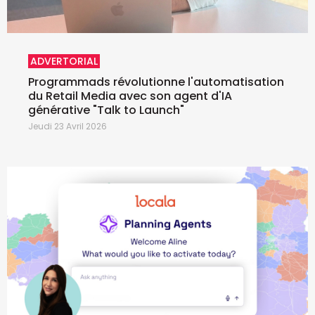
ADVERTORIAL
Programmads révolutionne l'automatisation
du Retail Media avec son agent d'IA
générative "Talk to Launch"
Jeudi 23 Avril 2026