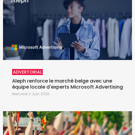
ADVERTORIAL
Aleph renforce le marché belge avec une
équipe locale d'experts Microsoft Advertising
Mercredi 3 Juin 2026