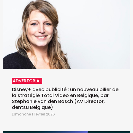
ADVERTORIAL
Disney+ avec publicité : un nouveau pilier de
la stratégie Total Video en Belgique, par
Stephanie van den Bosch (AV Director,
dentsu Belgique)
Dimanche 1 Février 2026