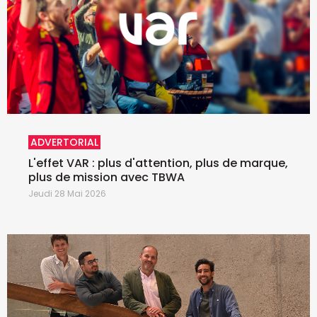
ADVERTORIAL
L'effet VAR : plus d'attention, plus de marque,
plus de mission avec TBWA
Jeudi 28 Mai 2026