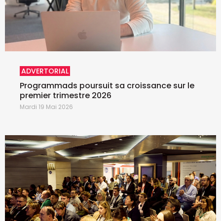
ADVERTORIAL
Programmads poursuit sa croissance sur le
premier trimestre 2026
Mardi 19 Mai 2026