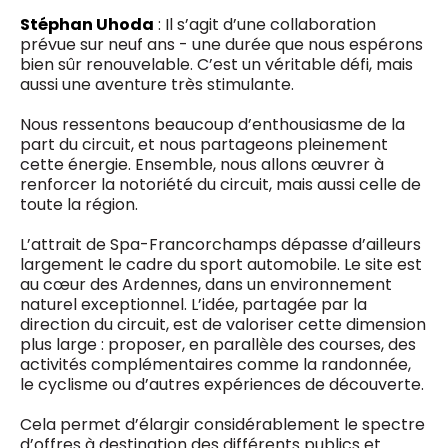
Stéphan Uhoda
: Il s’agit d’une collaboration
prévue sur neuf ans - une durée que nous espérons
bien sûr renouvelable. C’est un véritable défi, mais
aussi une aventure très stimulante.
Nous ressentons beaucoup d’enthousiasme de la
part du circuit, et nous partageons pleinement
cette énergie. Ensemble, nous allons œuvrer à
renforcer la notoriété du circuit, mais aussi celle de
toute la région.
L’attrait de Spa-Francorchamps dépasse d’ailleurs
largement le cadre du sport automobile. Le site est
au cœur des Ardennes, dans un environnement
naturel exceptionnel. L’idée, partagée par la
direction du circuit, est de valoriser cette dimension
plus large : proposer, en parallèle des courses, des
activités complémentaires comme la randonnée,
le cyclisme ou d’autres expériences de découverte.
Cela permet d’élargir considérablement le spectre
d’offres à destination des différents publics et