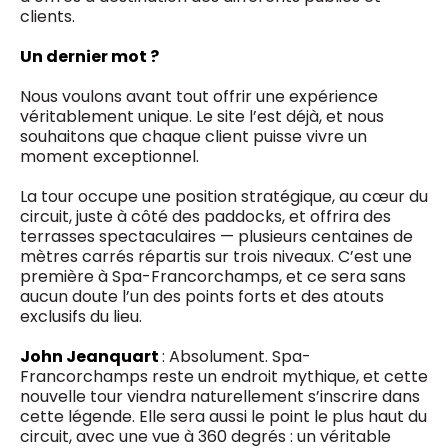
clients.
Un dernier mot ?
Nous voulons avant tout offrir une expérience
véritablement unique. Le site l’est déjà, et nous
souhaitons que chaque client puisse vivre un
moment exceptionnel.
La tour occupe une position stratégique, au cœur du
circuit, juste à côté des paddocks, et offrira des
terrasses spectaculaires — plusieurs centaines de
mètres carrés répartis sur trois niveaux. C’est une
première à Spa-Francorchamps, et ce sera sans
aucun doute l’un des points forts et des atouts
exclusifs du lieu.
John Jeanquart
: Absolument. Spa-
Francorchamps reste un endroit mythique, et cette
nouvelle tour viendra naturellement s’inscrire dans
cette légende. Elle sera aussi le point le plus haut du
circuit, avec une vue à 360 degrés : un véritable