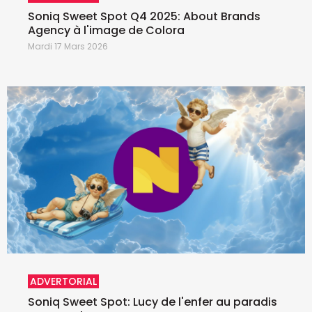
Soniq Sweet Spot Q4 2025: About Brands
Agency à l'image de Colora
Mardi 17 Mars 2026
ADVERTORIAL
Soniq Sweet Spot: Lucy de l'enfer au paradis