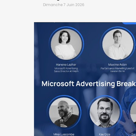
Dimanche 7 Juin 2026