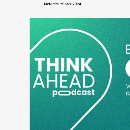
VALIDER
Mercredi 29 Mai 2024
Abonnement d’entreprise