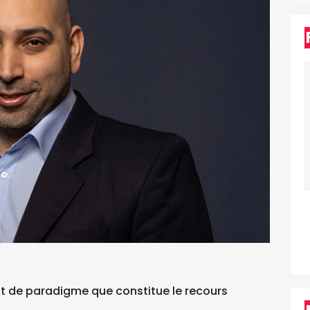
nt de paradigme que constitue le recours