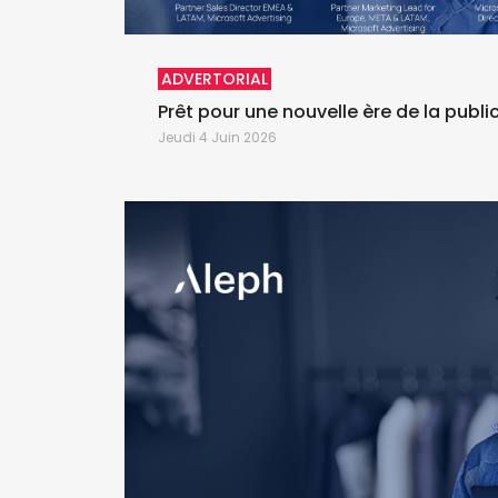
ADVERTORIAL
Prêt pour une nouvelle ère de la public
Jeudi 4 Juin 2026