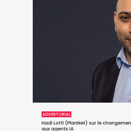
ADVERTORIAL
Hadi Lotfi (PlanNet) sur le changeme
aux agents IA