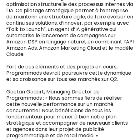
optimisation structurelle des processus internes via
l’IA. Ce pilotage stratégique permet à l’entreprise
de maintenir une structure agile, de faire évoluer en
continu ses solutions, d’innover, par exemple avec
“Talk to Launch”, un agent d’IA générative qui
automatise le lancement de campagnes sur
Amazon DSP en langage naturel, en combinant l’API
Amazon Ads, Amazon Marketing Cloud et le modèle
Claude.
Fort de ces éléments et des projets en cours,
Programmads devrait poursuivre cette dynamique
et sa croissance sur tous ses marchés sur Q2.
Gaëtan Godart, Managing Director de
Programmads : « Nous sommes fiers de réaliser
cette nouvelle performance sur un marché
concurrentiel. Nous bénéficions de tous les
fondamentaux pour mener à bien notre plan
stratégique et accompagner de nouveaux clients
et agences dans leur projet de publicité
programmatique et de retail media. »