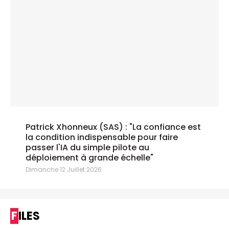
Patrick Xhonneux (SAS) : "La confiance est
la condition indispensable pour faire
passer l'IA du simple pilote au
déploiement à grande échelle"
Dimanche 12 Juillet 2026
FILES