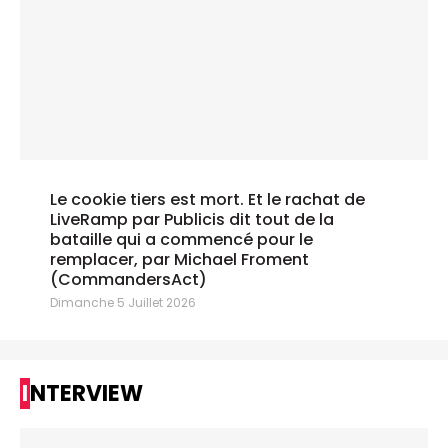
Le cookie tiers est mort. Et le rachat de
LiveRamp par Publicis dit tout de la
bataille qui a commencé pour le
remplacer, par Michael Froment
(CommandersAct)
Dimanche 5 Juillet 2026
INTERVIEW