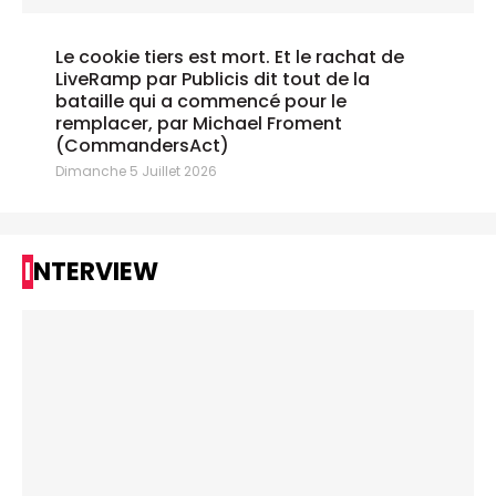
Le cookie tiers est mort. Et le rachat de
LiveRamp par Publicis dit tout de la
bataille qui a commencé pour le
remplacer, par Michael Froment
(CommandersAct)
Dimanche 5 Juillet 2026
INTERVIEW