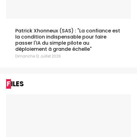
Patrick Xhonneux (SAS) : "La confiance est
la condition indispensable pour faire
passer l'IA du simple pilote au
déploiement à grande échelle"
Dimanche 12 Juillet 2026
FILES