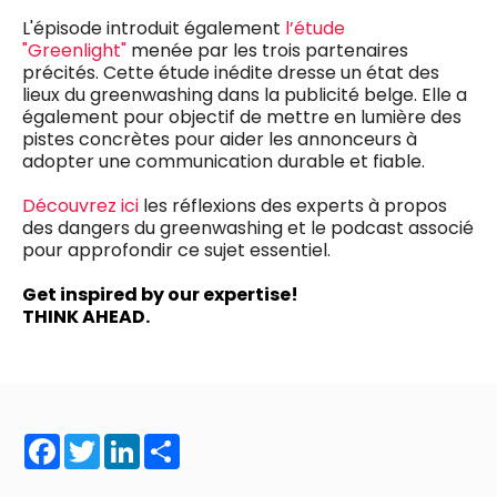
L'épisode introduit également
l’étude
"Greenlight"
menée par les trois partenaires
précités. Cette étude inédite dresse un état des
lieux du greenwashing dans la publicité belge. Elle a
également pour objectif de mettre en lumière des
pistes concrètes pour aider les annonceurs à
adopter une communication durable et fiable.
Découvrez ici
les réflexions des experts à propos
des dangers du greenwashing et le podcast associé
pour approfondir ce sujet essentiel.
Get inspired by our expertise!
THINK AHEAD.
Facebook
Twitter
LinkedIn
Share