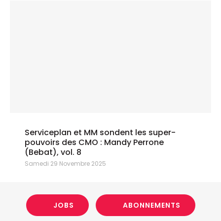
Serviceplan et MM sondent les super-
pouvoirs des CMO : Mandy Perrone
(Bebat), vol. 8
Samedi 29 Novembre 2025
JOBS
ABONNEMENTS