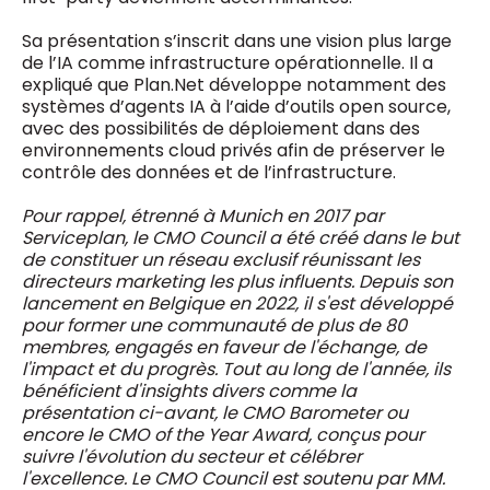
Sa présentation s’inscrit dans une vision plus large
de l’IA comme infrastructure opérationnelle. Il a
expliqué que Plan.Net développe notamment des
systèmes d’agents IA à l’aide d’outils open source,
avec des possibilités de déploiement dans des
environnements cloud privés afin de préserver le
contrôle des données et de l’infrastructure.
Pour rappel, étrenné à Munich en 2017 par
Serviceplan, le CMO Council a été créé dans le but
de constituer un réseau exclusif réunissant les
directeurs marketing les plus influents. Depuis son
lancement en Belgique en 2022, il s'est développé
pour former une communauté de plus de 80
membres, engagés en faveur de l'échange, de
l'impact et du progrès. Tout au long de l'année, ils
bénéficient d'insights divers comme la
présentation ci-avant, le CMO Barometer ou
encore le CMO of the Year Award, conçus pour
suivre l'évolution du secteur et célébrer
l'excellence. Le CMO Council est soutenu par MM.