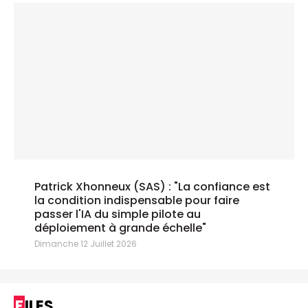
Patrick Xhonneux (SAS) : "La confiance est
la condition indispensable pour faire
passer l'IA du simple pilote au
déploiement à grande échelle"
Dimanche 12 Juillet 2026
FILES