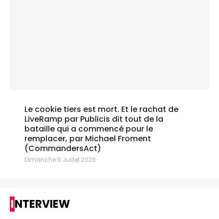
Le cookie tiers est mort. Et le rachat de
LiveRamp par Publicis dit tout de la
bataille qui a commencé pour le
remplacer, par Michael Froment
(CommandersAct)
Dimanche 5 Juillet 2026
INTERVIEW