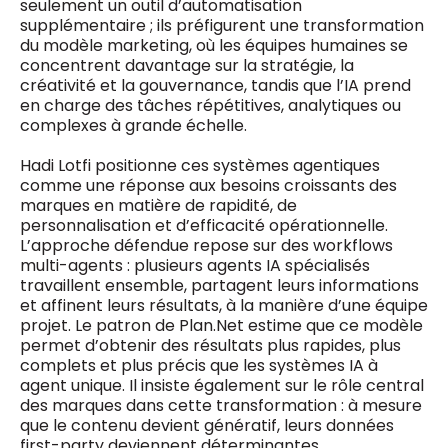
seulement un outil d’automatisation
supplémentaire ; ils préfigurent une transformation
du modèle marketing, où les équipes humaines se
concentrent davantage sur la stratégie, la
créativité et la gouvernance, tandis que l’IA prend
en charge des tâches répétitives, analytiques ou
complexes à grande échelle.
Hadi Lotfi positionne ces systèmes agentiques
comme une réponse aux besoins croissants des
marques en matière de rapidité, de
personnalisation et d’efficacité opérationnelle.
L’approche défendue repose sur des workflows
multi-agents : plusieurs agents IA spécialisés
travaillent ensemble, partagent leurs informations
et affinent leurs résultats, à la manière d’une équipe
projet. Le patron de Plan.Net estime que ce modèle
permet d’obtenir des résultats plus rapides, plus
complets et plus précis que les systèmes IA à
agent unique. Il insiste également sur le rôle central
des marques dans cette transformation : à mesure
que le contenu devient génératif, leurs données
first-party deviennent déterminantes.