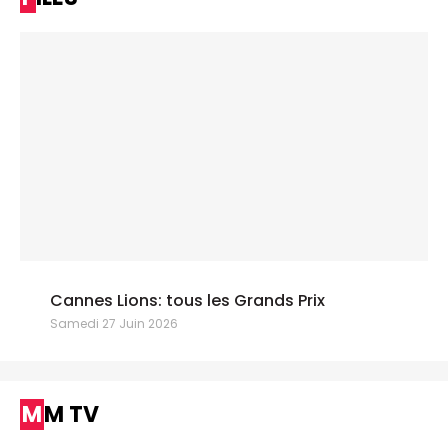
Cannes Lions: tous les Grands Prix
Samedi 27 Juin 2026
MM TV