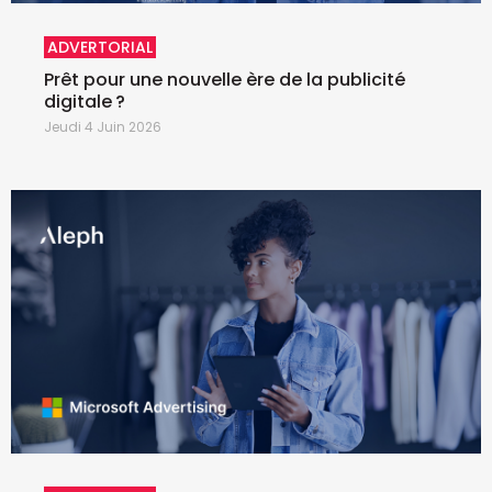
ADVERTORIAL
Prêt pour une nouvelle ère de la publicité
digitale ?
Jeudi 4 Juin 2026