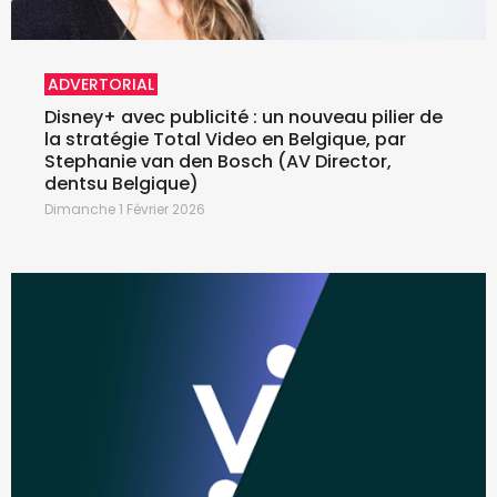
ADVERTORIAL
Disney+ avec publicité : un nouveau pilier de
la stratégie Total Video en Belgique, par
Stephanie van den Bosch (AV Director,
dentsu Belgique)
Dimanche 1 Février 2026