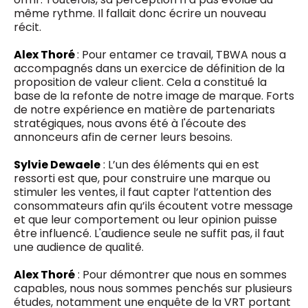
même rythme. Il fallait donc écrire un nouveau
récit.
Alex Thoré
: Pour entamer ce travail, TBWA nous a
accompagnés dans un exercice de définition de la
proposition de valeur client. Cela a constitué la
base de la refonte de notre image de marque. Forts
de notre expérience en matière de partenariats
stratégiques, nous avons été à l'écoute des
annonceurs afin de cerner leurs besoins.
Sylvie Dewaele
: L’un des éléments qui en est
ressorti est que, pour construire une marque ou
stimuler les ventes, il faut capter l’attention des
consommateurs afin qu’ils écoutent votre message
et que leur comportement ou leur opinion puisse
être influencé. L'audience seule ne suffit pas, il faut
une audience de qualité.
Alex Thoré
: Pour démontrer que nous en sommes
capables, nous nous sommes penchés sur plusieurs
études, notamment une enquête de la VRT portant