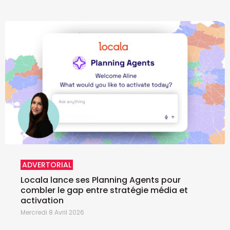
ADVERTORIAL
Locala lance ses Planning Agents pour
combler le gap entre stratégie média et
activation
Mercredi 8 Avril 2026