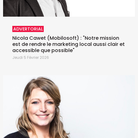
ADVERTORIAL
Nicola Cawet (Mobilosoft) : "Notre mission
est de rendre le marketing local aussi clair et
accessible que possible"
Jeudi 5 Février 2026