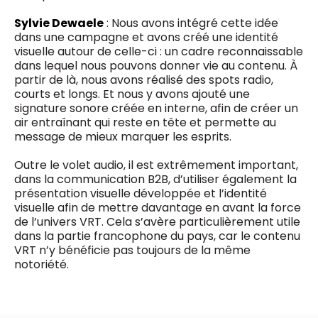
Sylvie Dewaele
: Nous avons intégré cette idée
dans une campagne et avons créé une identité
visuelle autour de celle-ci : un cadre reconnaissable
dans lequel nous pouvons donner vie au contenu. À
partir de là, nous avons réalisé des spots radio,
courts et longs. Et nous y avons ajouté une
signature sonore créée en interne, afin de créer un
air entraînant qui reste en tête et permette au
message de mieux marquer les esprits.
Outre le volet audio, il est extrêmement important,
dans la communication B2B, d’utiliser également la
présentation visuelle développée et l’identité
visuelle afin de mettre davantage en avant la force
de l’univers VRT. Cela s’avère particulièrement utile
dans la partie francophone du pays, car le contenu
VRT n’y bénéficie pas toujours de la même
notoriété.