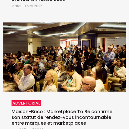
Mardi 19 Mai 2026
ADVERTORIAL
Maison-Brico : Marketplace To Be confirme
son statut de rendez-vous incontournable
entre marques et marketplaces