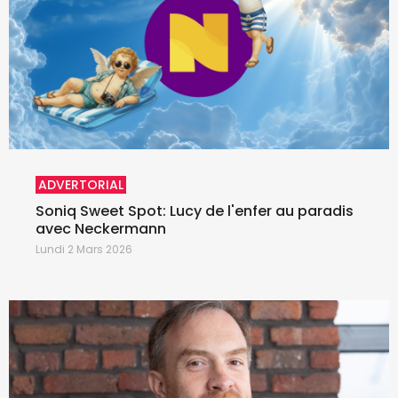
ADVERTORIAL
Soniq Sweet Spot: Lucy de l'enfer au paradis
avec Neckermann
Lundi 2 Mars 2026