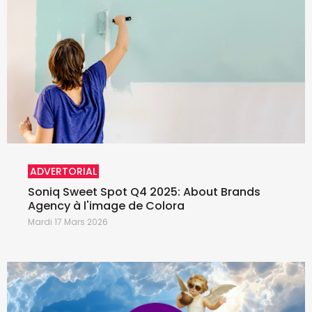
ADVERTORIAL
Soniq Sweet Spot Q4 2025: About Brands
Agency à l'image de Colora
Mardi 17 Mars 2026