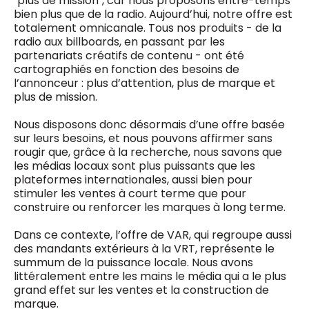
"plus de mission", car nous proposons entre-temps
bien plus que de la radio. Aujourd’hui, notre offre est
totalement omnicanale. Tous nos produits - de la
radio aux billboards, en passant par les
partenariats créatifs de contenu - ont été
cartographiés en fonction des besoins de
l’annonceur : plus d’attention, plus de marque et
plus de mission.
Nous disposons donc désormais d’une offre basée
sur leurs besoins, et nous pouvons affirmer sans
rougir que, grâce à la recherche, nous savons que
les médias locaux sont plus puissants que les
plateformes internationales, aussi bien pour
stimuler les ventes à court terme que pour
construire ou renforcer les marques à long terme.
Dans ce contexte, l’offre de VAR, qui regroupe aussi
des mandants extérieurs à la VRT, représente le
summum de la puissance locale. Nous avons
littéralement entre les mains le média qui a le plus
grand effet sur les ventes et la construction de
marque.