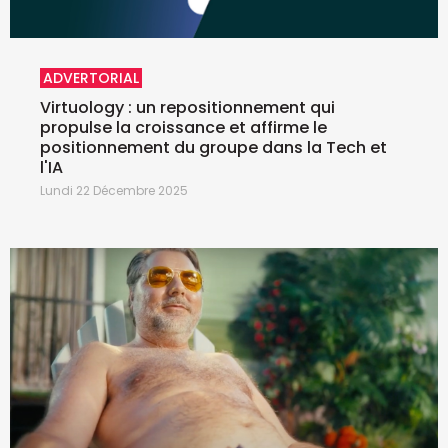
ADVERTORIAL
Virtuology : un repositionnement qui
propulse la croissance et affirme le
positionnement du groupe dans la Tech et
l'IA
Lundi 22 Décembre 2025