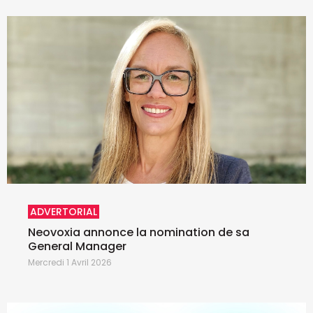
ADVERTORIAL
Neovoxia annonce la nomination de sa
General Manager
Mercredi 1 Avril 2026