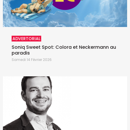
ADVERTORIAL
Soniq Sweet Spot: Colora et Neckermann au
paradis
Samedi 14 Février 2026