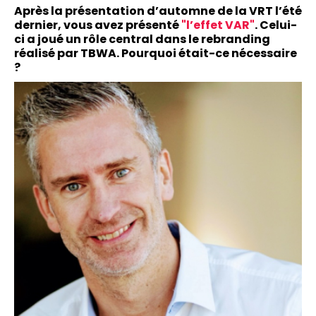
Après la présentation d’automne de la VRT l’été
dernier, vous avez présenté
"l’effet VAR"
. Celui-
ci a joué un rôle central dans le rebranding
réalisé par TBWA. Pourquoi était-ce nécessaire
?