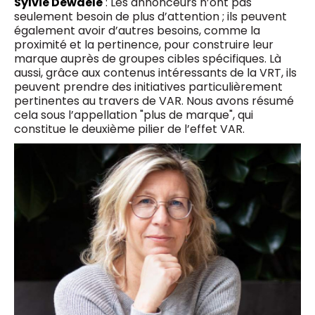
Sylvie Dewaele
: Les annonceurs n’ont pas
seulement besoin de plus d’attention ; ils peuvent
également avoir d’autres besoins, comme la
proximité et la pertinence, pour construire leur
marque auprès de groupes cibles spécifiques. Là
aussi, grâce aux contenus intéressants de la VRT, ils
peuvent prendre des initiatives particulièrement
pertinentes au travers de VAR. Nous avons résumé
cela sous l’appellation "plus de marque", qui
constitue le deuxième pilier de l’effet VAR.