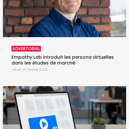
ADVERTORIAL
Empathy Lab introduit les persona virtuelles
dans les études de marché
Jeudi 26 Février 2026