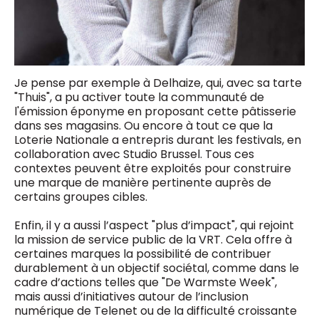
Je pense par exemple à Delhaize, qui, avec sa tarte
"Thuis", a pu activer toute la communauté de
l'émission éponyme en proposant cette pâtisserie
dans ses magasins. Ou encore à tout ce que la
Loterie Nationale a entrepris durant les festivals, en
collaboration avec Studio Brussel. Tous ces
contextes peuvent être exploités pour construire
une marque de manière pertinente auprès de
certains groupes cibles.
Enfin, il y a aussi l’aspect "plus d’impact", qui rejoint
la mission de service public de la VRT. Cela offre à
certaines marques la possibilité de contribuer
durablement à un objectif sociétal, comme dans le
cadre d’actions telles que "De Warmste Week",
mais aussi d’initiatives autour de l’inclusion
numérique de Telenet ou de la difficulté croissante