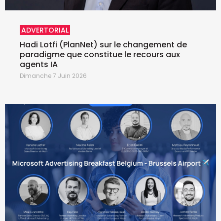
ADVERTORIAL
Hadi Lotfi (PlanNet) sur le changement de
paradigme que constitue le recours aux
agents IA
Dimanche 7 Juin 2026