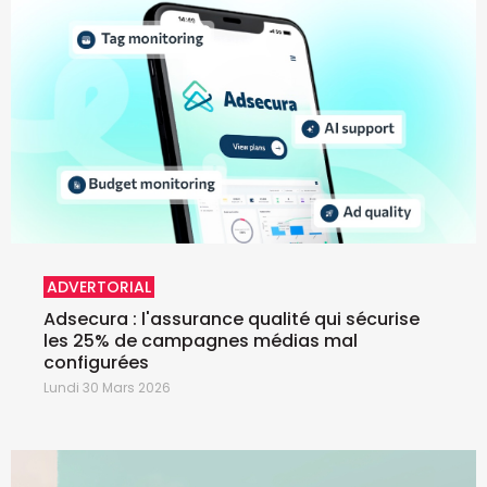
ADVERTORIAL
Adsecura : l'assurance qualité qui sécurise
les 25% de campagnes médias mal
configurées
Lundi 30 Mars 2026