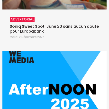
ADVERTORIAL
Soniq Sweet Spot: June 20 sans aucun doute
pour Europabank
Mardi 2 Décembre 2025