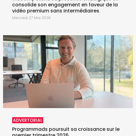
consolide son engagement en faveur de la
vidéo premium sans intermédiaires
Mercredi 27 Mai 2026
ADVERTORIAL
Programmads poursuit sa croissance sur le
premier trimestre 2026