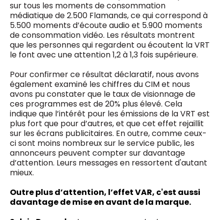
sur tous les moments de consommation
médiatique de 2.500 Flamands, ce qui correspond à
5.500 moments d’écoute audio et 5.900 moments
de consommation vidéo. Les résultats montrent
que les personnes qui regardent ou écoutent la VRT
le font avec une attention 1,2 à 1,3 fois supérieure.
Pour confirmer ce résultat déclaratif, nous avons
également examiné les chiffres du CIM et nous
avons pu constater que le taux de visionnage de
ces programmes est de 20% plus élevé. Cela
indique que l’intérêt pour les émissions de la VRT est
plus fort que pour d’autres, et que cet effet rejaillit
sur les écrans publicitaires. En outre, comme ceux-
ci sont moins nombreux sur le service public, les
annonceurs peuvent compter sur davantage
d’attention. Leurs messages en ressortent d'autant
mieux.
Outre plus d’attention, l’effet VAR, c'est aussi
davantage de mise en avant de la marque.