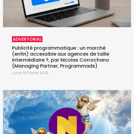
ADVERTORIAL
Publicité programmatique : un marché
(enfin) accessible aux agences de taille
intermédiaire ?, par Nicolas Corrochano
(Managing Partner, Programmads)
Lundi 16 Février 2026