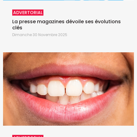
ADVERTORIAL
La presse magazines dévoile ses évolutions
clés
Dimanche 30 Novembre 2025