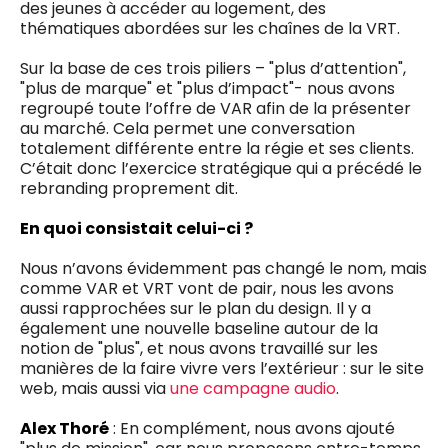
des jeunes à accéder au logement, des
thématiques abordées sur les chaînes de la VRT.
Sur la base de ces trois piliers – "plus d’attention",
"plus de marque" et "plus d’impact"- nous avons
regroupé toute l’offre de VAR afin de la présenter
au marché. Cela permet une conversation
totalement différente entre la régie et ses clients.
C’était donc l’exercice stratégique qui a précédé le
rebranding proprement dit.
En quoi consistait celui-ci ?
Nous n’avons évidemment pas changé le nom, mais
comme VAR et VRT vont de pair, nous les avons
aussi rapprochées sur le plan du design. Il y a
également une nouvelle baseline autour de la
notion de "plus", et nous avons travaillé sur les
manières de la faire vivre vers l’extérieur : sur le site
web, mais aussi via
une campagne audio
.
Alex Thoré
: En complément, nous avons ajouté