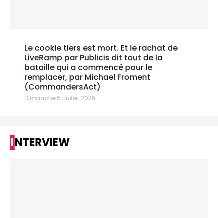
Le cookie tiers est mort. Et le rachat de
LiveRamp par Publicis dit tout de la
bataille qui a commencé pour le
remplacer, par Michael Froment
(CommandersAct)
Dimanche 5 Juillet 2026
INTERVIEW