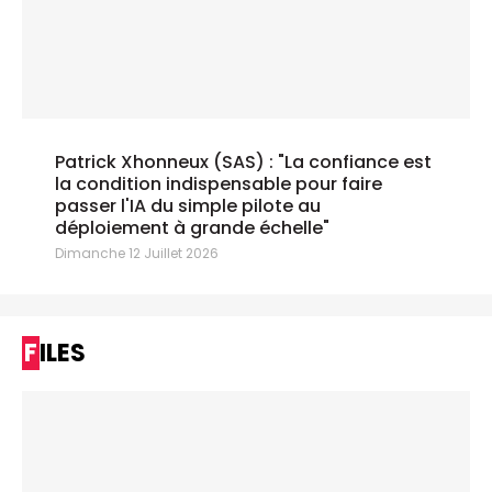
Patrick Xhonneux (SAS) : "La confiance est
la condition indispensable pour faire
passer l'IA du simple pilote au
déploiement à grande échelle"
Dimanche 12 Juillet 2026
FILES