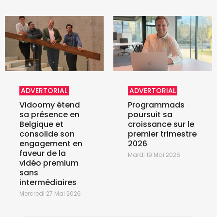
ADVERTORIAL
ADVERTORIAL
Vidoomy étend
Programmads
sa présence en
poursuit sa
Belgique et
croissance sur le
consolide son
premier trimestre
engagement en
2026
faveur de la
Mardi 19 Mai 2026
vidéo premium
sans
intermédiaires
Mercredi 27 Mai 2026