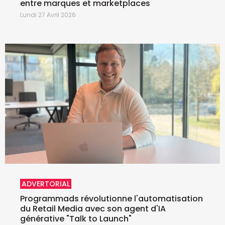
entre marques et marketplaces
Lundi 27 Avril 2026
ADVERTORIAL
Programmads révolutionne l'automatisation
du Retail Media avec son agent d'IA
générative "Talk to Launch"