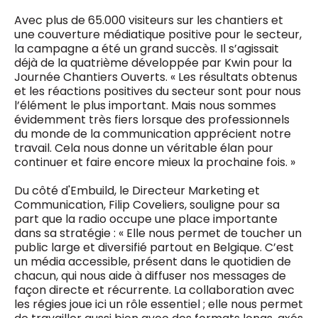
Avec plus de 65.000 visiteurs sur les chantiers et
une couverture médiatique positive pour le secteur,
la campagne a été un grand succès. Il s’agissait
déjà de la quatrième développée par Kwin pour la
Journée Chantiers Ouverts. « Les résultats obtenus
et les réactions positives du secteur sont pour nous
l’élément le plus important. Mais nous sommes
évidemment très fiers lorsque des professionnels
du monde de la communication apprécient notre
travail. Cela nous donne un véritable élan pour
continuer et faire encore mieux la prochaine fois. »
Du côté d'Embuild, le Directeur Marketing et
Communication, Filip Coveliers, souligne pour sa
part que la radio occupe une place importante
dans sa stratégie : « Elle nous permet de toucher un
public large et diversifié partout en Belgique. C’est
un média accessible, présent dans le quotidien de
chacun, qui nous aide à diffuser nos messages de
façon directe et récurrente. La collaboration avec
les régies joue ici un rôle essentiel ; elle nous permet