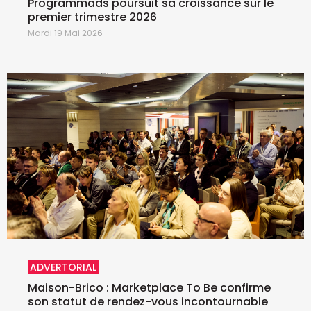
Programmads poursuit sa croissance sur le
premier trimestre 2026
Mardi 19 Mai 2026
ADVERTORIAL
Maison-Brico : Marketplace To Be confirme
son statut de rendez-vous incontournable