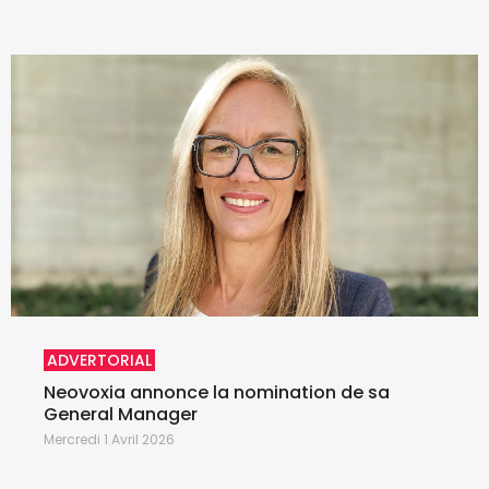
ADVERTORIAL
Neovoxia annonce la nomination de sa
General Manager
Mercredi 1 Avril 2026