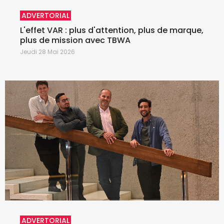
ADVERTORIAL
L'effet VAR : plus d'attention, plus de marque,
plus de mission avec TBWA
Jeudi 28 Mai 2026
ADVERTORIAL