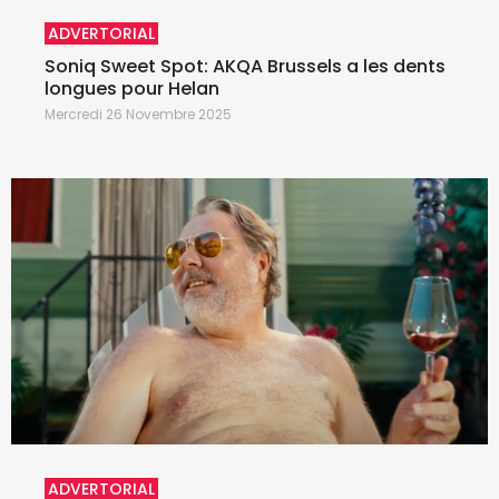
ADVERTORIAL
Soniq Sweet Spot: AKQA Brussels a les dents
longues pour Helan
Mercredi 26 Novembre 2025
ADVERTORIAL