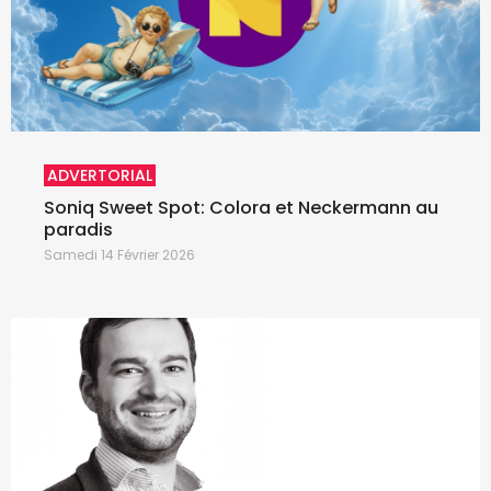
ADVERTORIAL
Soniq Sweet Spot: Colora et Neckermann au
paradis
Samedi 14 Février 2026