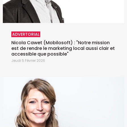
ADVERTORIAL
Nicola Cawet (Mobilosoft) : "Notre mission
est de rendre le marketing local aussi clair et
accessible que possible"
Jeudi 5 Février 2026