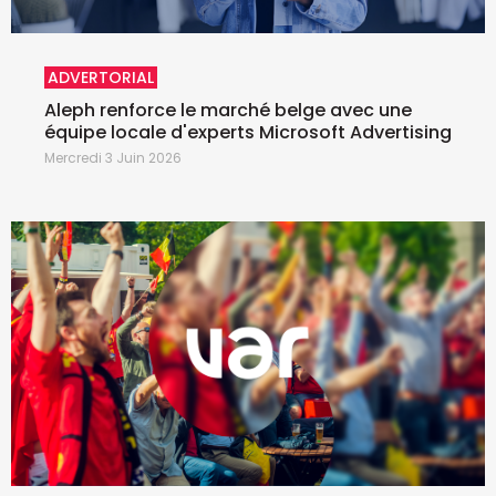
ADVERTORIAL
Aleph renforce le marché belge avec une
équipe locale d'experts Microsoft Advertising
Mercredi 3 Juin 2026