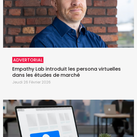
ADVERTORIAL
Empathy Lab introduit les persona virtuelles
dans les études de marché
Jeudi 26 Février 2026