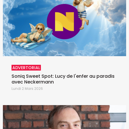
ADVERTORIAL
Soniq Sweet Spot: Lucy de l'enfer au paradis
avec Neckermann
Lundi 2 Mars 2026