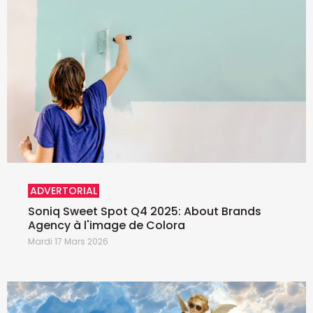
ADVERTORIAL
Soniq Sweet Spot Q4 2025: About Brands
Agency à l'image de Colora
Mardi 17 Mars 2026