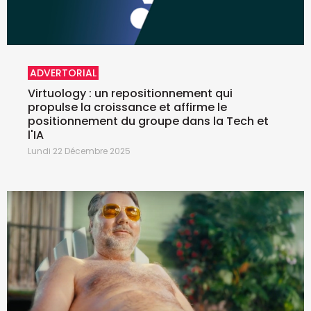
ADVERTORIAL
Virtuology : un repositionnement qui
propulse la croissance et affirme le
positionnement du groupe dans la Tech et
l'IA
Lundi 22 Décembre 2025