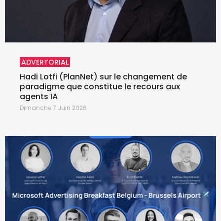
ADVERTORIAL
Hadi Lotfi (PlanNet) sur le changement de
paradigme que constitue le recours aux
agents IA
Dimanche 7 Juin 2026