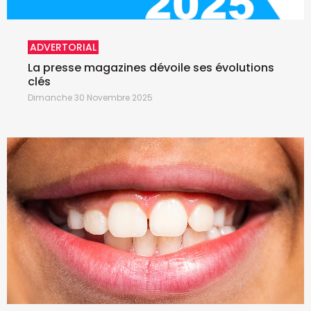
ADVERTORIAL
La presse magazines dévoile ses évolutions
clés
Dimanche 30 Novembre 2025