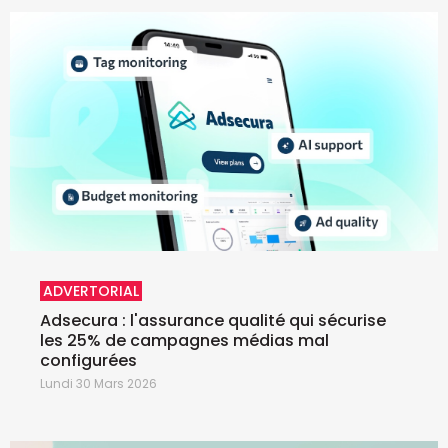
ADVERTORIAL
Adsecura : l'assurance qualité qui sécurise
les 25% de campagnes médias mal
configurées
Lundi 30 Mars 2026