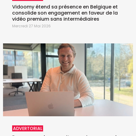
Vidoomy étend sa présence en Belgique et
consolide son engagement en faveur de la
vidéo premium sans intermédiaires
Mercredi 27 Mai 2026
ADVERTORIAL