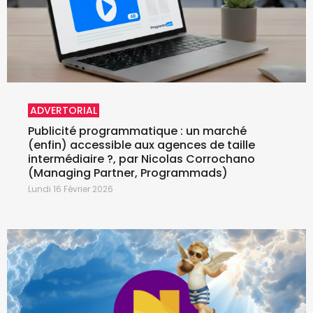
ADVERTORIAL
Publicité programmatique : un marché
(enfin) accessible aux agences de taille
intermédiaire ?, par Nicolas Corrochano
(Managing Partner, Programmads)
Lundi 16 Février 2026