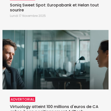
Soniq Sweet Spot: Europabank et Helan tout
sourire
Lundi 17 Novembre 2025
ADVERTORIAL
Virtuology atteint 100 millions d'euros de CA