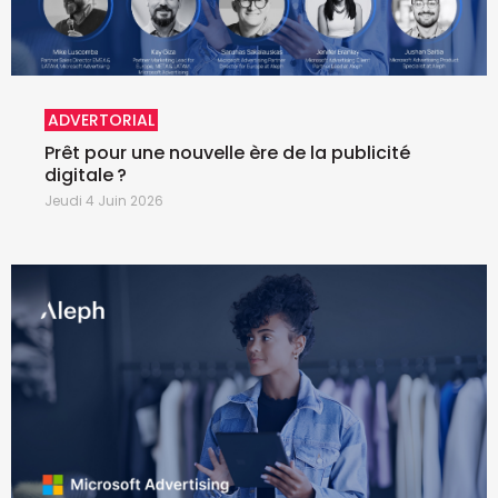
ADVERTORIAL
Prêt pour une nouvelle ère de la publicité
digitale ?
Jeudi 4 Juin 2026