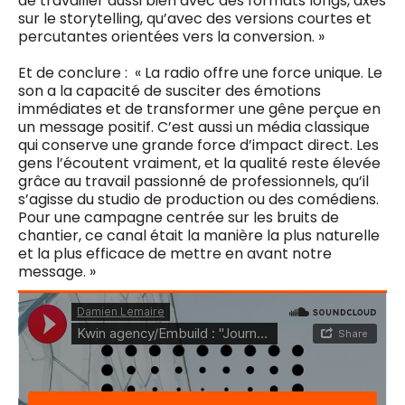
de travailler aussi bien avec des formats longs, axés
sur le storytelling, qu’avec des versions courtes et
percutantes orientées vers la conversion. »
Et de conclure : « La radio offre une force unique. Le
son a la capacité de susciter des émotions
immédiates et de transformer une gêne perçue en
un message positif. C’est aussi un média classique
qui conserve une grande force d’impact direct. Les
gens l’écoutent vraiment, et la qualité reste élevée
grâce au travail passionné de professionnels, qu’il
s’agisse du studio de production ou des comédiens.
Pour une campagne centrée sur les bruits de
chantier, ce canal était la manière la plus naturelle
et la plus efficace de mettre en avant notre
message. »