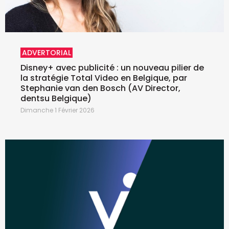
ADVERTORIAL
Disney+ avec publicité : un nouveau pilier de
la stratégie Total Video en Belgique, par
Stephanie van den Bosch (AV Director,
dentsu Belgique)
Dimanche 1 Février 2026