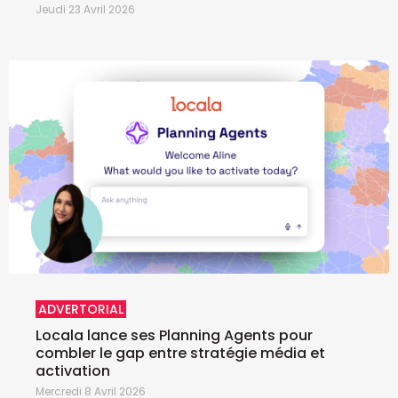
Jeudi 23 Avril 2026
ADVERTORIAL
Locala lance ses Planning Agents pour
combler le gap entre stratégie média et
activation
Mercredi 8 Avril 2026