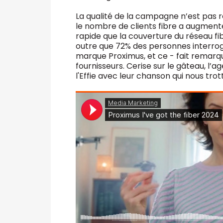
La qualité de la campagne n’est pas r
le nombre de clients fibre a augmenté
rapide que la couverture du réseau f
outre que 72% des personnes interrogé
marque Proximus, et ce - fait remarq
fournisseurs. Cerise sur le gâteau, l
l'Effie avec leur chanson qui nous tro