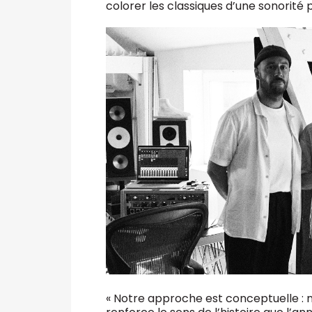
colorer les classiques d’une sonorité
« Notre approche est conceptuelle : 