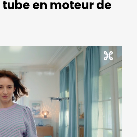
 tube en moteur de