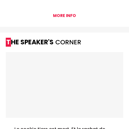
MORE INFO
THE SPEAKER'S
CORNER