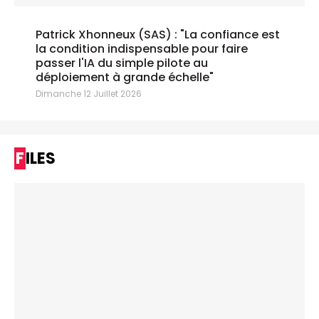
Patrick Xhonneux (SAS) : "La confiance est
la condition indispensable pour faire
passer l'IA du simple pilote au
déploiement à grande échelle"
Dimanche 12 Juillet 2026
FILES