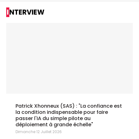
INTERVIEW
Patrick Xhonneux (SAS) : "La confiance est
la condition indispensable pour faire
passer l'IA du simple pilote au
déploiement à grande échelle"
Dimanche 12 Juillet 2026