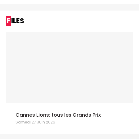
FILES
Cannes Lions: tous les Grands Prix
Samedi 27 Juin 2026