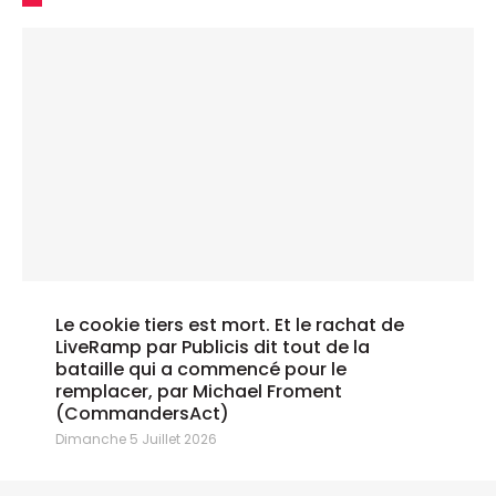
Le cookie tiers est mort. Et le rachat de
LiveRamp par Publicis dit tout de la
bataille qui a commencé pour le
remplacer, par Michael Froment
(CommandersAct)
Dimanche 5 Juillet 2026