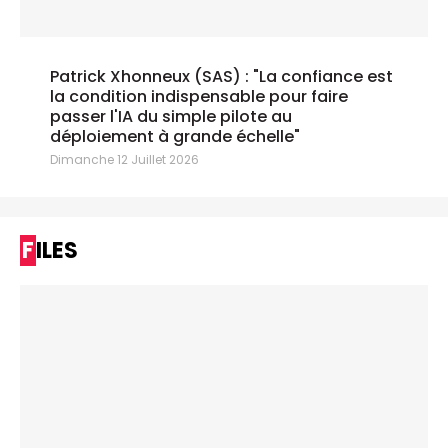
Patrick Xhonneux (SAS) : "La confiance est
la condition indispensable pour faire
passer l'IA du simple pilote au
déploiement à grande échelle"
Dimanche 12 Juillet 2026
FILES