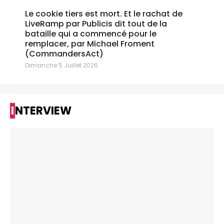
Le cookie tiers est mort. Et le rachat de
LiveRamp par Publicis dit tout de la
bataille qui a commencé pour le
remplacer, par Michael Froment
(CommandersAct)
Dimanche 5 Juillet 2026
INTERVIEW