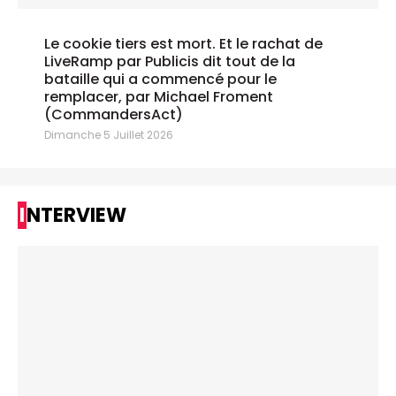
Le cookie tiers est mort. Et le rachat de
LiveRamp par Publicis dit tout de la
bataille qui a commencé pour le
remplacer, par Michael Froment
(CommandersAct)
Dimanche 5 Juillet 2026
INTERVIEW