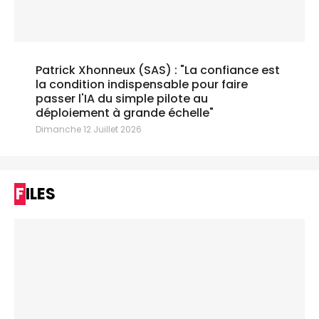
Patrick Xhonneux (SAS) : "La confiance est
la condition indispensable pour faire
passer l'IA du simple pilote au
déploiement à grande échelle"
Dimanche 12 Juillet 2026
FILES