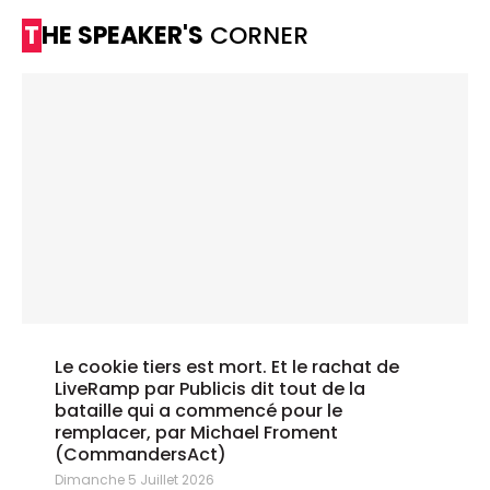
THE SPEAKER'S
CORNER
Le cookie tiers est mort. Et le rachat de
LiveRamp par Publicis dit tout de la
bataille qui a commencé pour le
remplacer, par Michael Froment
(CommandersAct)
Dimanche 5 Juillet 2026