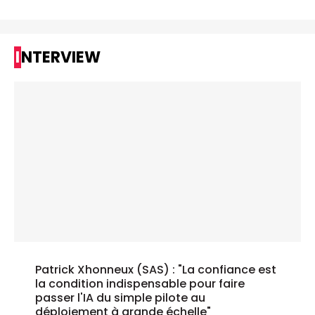
INTERVIEW
Patrick Xhonneux (SAS) : "La confiance est
la condition indispensable pour faire
passer l'IA du simple pilote au
déploiement à grande échelle"