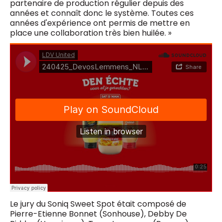
partenaire de production régulier depuis des
années et connaît donc le système. Toutes ces
années d'expérience ont permis de mettre en
place une collaboration très bien huilée. »
Le jury du Soniq Sweet Spot était composé de
Pierre-Etienne Bonnet (Sonhouse), Debby De