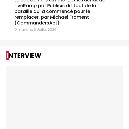
LiveRamp par Publicis dit tout de la
bataille qui a commencé pour le
remplacer, par Michael Froment
(CommandersAct)
Dimanche 5 Juillet 2026
INTERVIEW