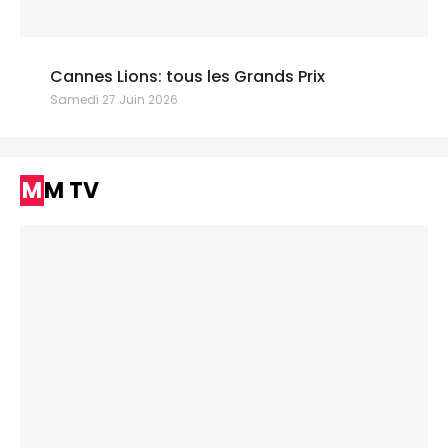
Cannes Lions: tous les Grands Prix
Samedi 27 Juin 2026
MM TV