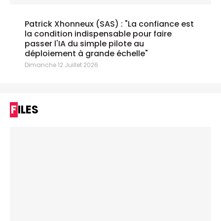
Patrick Xhonneux (SAS) : "La confiance est
la condition indispensable pour faire
passer l'IA du simple pilote au
déploiement à grande échelle"
Dimanche 12 Juillet 2026
FILES