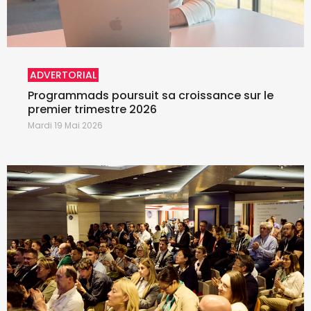
ADVERTORIAL
Programmads poursuit sa croissance sur le
premier trimestre 2026
Mardi 19 Mai 2026