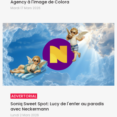
Agency à l'image de Colora
Mardi 17 Mars 2026
ADVERTORIAL
Soniq Sweet Spot: Lucy de l'enfer au paradis
avec Neckermann
Lundi 2 Mars 2026