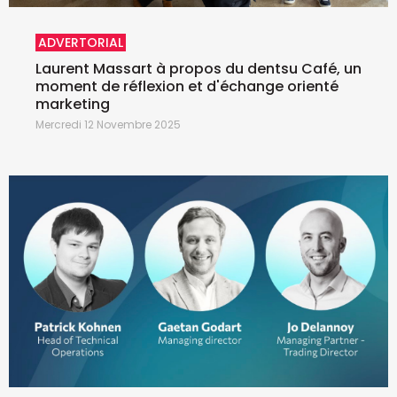
ADVERTORIAL
Laurent Massart à propos du dentsu Café, un
moment de réflexion et d'échange orienté
marketing
Mercredi 12 Novembre 2025