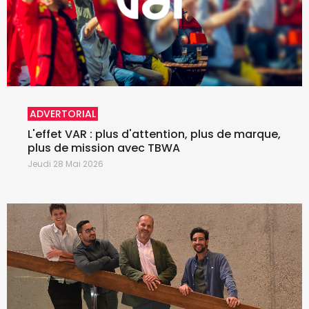
ADVERTORIAL
L'effet VAR : plus d'attention, plus de marque,
plus de mission avec TBWA
Jeudi 28 Mai 2026