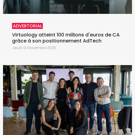
ADVERTORIAL
Virtuology atteint 100 millions d'euros de CA
grâce à son positionnement AdTech
Jeudi 13 Novembre 2025