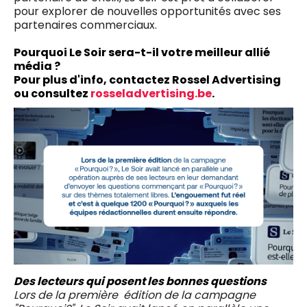
pour explorer de nouvelles opportunités avec ses
partenaires commerciaux.
Pourquoi Le Soir sera-t-il votre meilleur allié
média ?
Pour plus d'info, contactez Rossel Advertising
ou consultez
rosseladvertising.be
.
Des lecteurs qui posent les bonnes questions
Lors de la première édition de la campagne