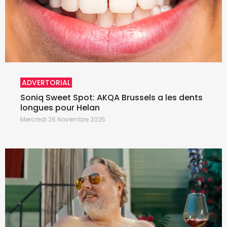
ADVERTORIAL
Soniq Sweet Spot: AKQA Brussels a les dents
longues pour Helan
Mercredi 26 Novembre 2025