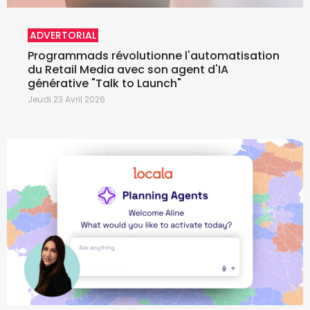
ADVERTORIAL
Programmads révolutionne l'automatisation
du Retail Media avec son agent d'IA
générative "Talk to Launch"
Jeudi 23 Avril 2026