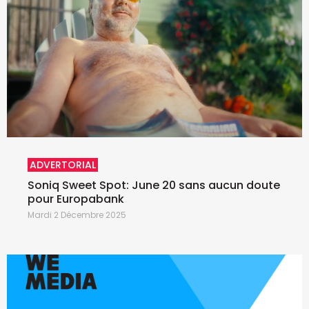
ADVERTORIAL
Soniq Sweet Spot: June 20 sans aucun doute
pour Europabank
Mardi 2 Décembre 2025