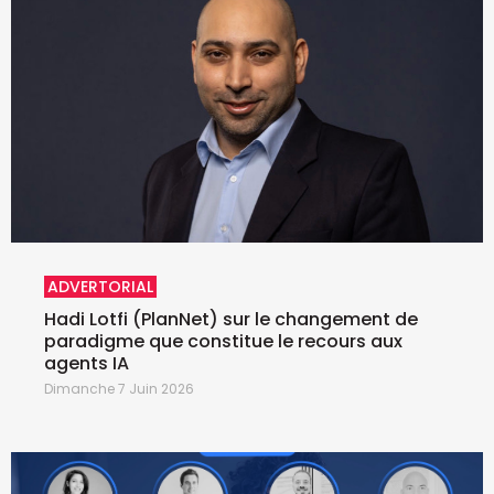
ADVERTORIAL
Hadi Lotfi (PlanNet) sur le changement de
paradigme que constitue le recours aux
agents IA
Dimanche 7 Juin 2026