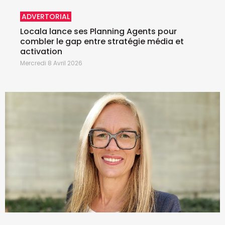
ADVERTORIAL
Locala lance ses Planning Agents pour
combler le gap entre stratégie média et
activation
Mercredi 8 Avril 2026