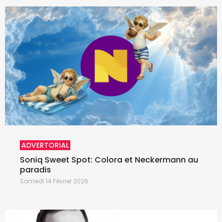
ADVERTORIAL
Soniq Sweet Spot: Colora et Neckermann au
paradis
Samedi 14 Février 2026