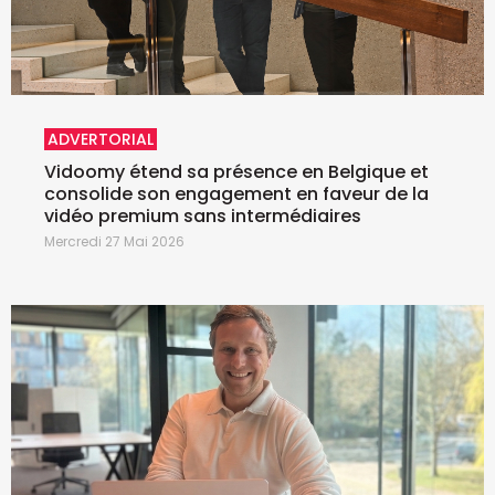
ADVERTORIAL
Vidoomy étend sa présence en Belgique et
consolide son engagement en faveur de la
vidéo premium sans intermédiaires
Mercredi 27 Mai 2026