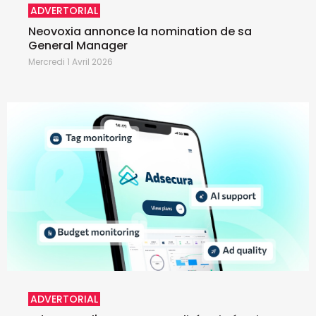
ADVERTORIAL
Neovoxia annonce la nomination de sa
General Manager
Mercredi 1 Avril 2026
ADVERTORIAL