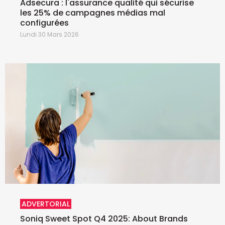
Adsecura : l'assurance qualité qui sécurise
les 25% de campagnes médias mal
configurées
Lundi 30 Mars 2026
ADVERTORIAL
Soniq Sweet Spot Q4 2025: About Brands