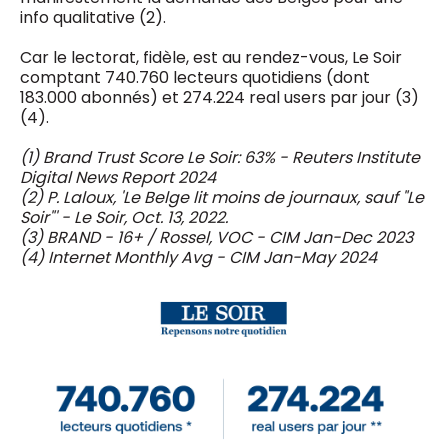
info qualitative (2).
Car le lectorat, fidèle, est au rendez-vous, Le Soir
comptant 740.760 lecteurs quotidiens (dont
183.000 abonnés) et 274.224 real users par jour (3)
(4).
(1) Brand Trust Score Le Soir: 63% - Reuters Institute
Digital News Report 2024
(2) P. Laloux, 'Le Belge lit moins de journaux, sauf "Le
Soir"' - Le Soir, Oct. 13, 2022.
(3) BRAND - 16+ / Rossel, VOC - CIM Jan-Dec 2023
(4) Internet Monthly Avg - CIM Jan-May 2024