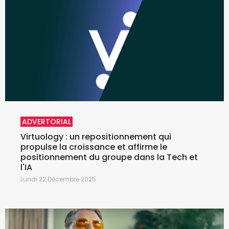
ADVERTORIAL
Virtuology : un repositionnement qui
propulse la croissance et affirme le
positionnement du groupe dans la Tech et
l'IA
Lundi 22 Décembre 2025