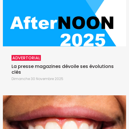
ADVERTORIAL
La presse magazines dévoile ses évolutions
clés
Dimanche 30 Novembre 2025