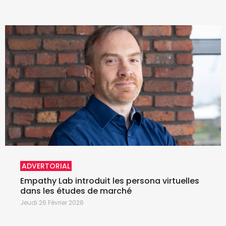
ADVERTORIAL
Empathy Lab introduit les persona virtuelles
dans les études de marché
Jeudi 26 Février 2026