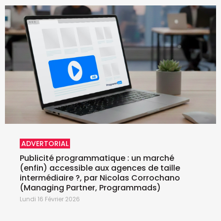
ADVERTORIAL
Publicité programmatique : un marché
(enfin) accessible aux agences de taille
intermédiaire ?, par Nicolas Corrochano
(Managing Partner, Programmads)
Lundi 16 Février 2026