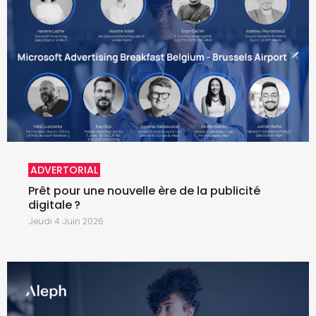
ADVERTORIAL
Prêt pour une nouvelle ère de la publicité
digitale ?
Jeudi 4 Juin 2026