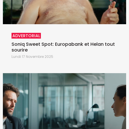
ADVERTORIAL
Soniq Sweet Spot: Europabank et Helan tout
sourire
Lundi 17 Novembre 2025