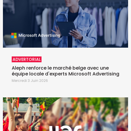
ADVERTORIAL
Aleph renforce le marché belge avec une
équipe locale d'experts Microsoft Advertising
Mercredi 3 Juin 2026