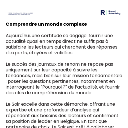
Comprendre un monde complexe
Aujourd'hui, une certitude se dégage: fournir une
actualité quasi en temps direct ne suffit pas à
satisfaire les lecteurs qui cherchent des réponses
d'experts, étayées et validées.
Le succès des journaux de renom ne repose pas
uniquement sur leur capacité à suivre les
tendances, mais bien sur leur mission fondamentale
: poser les questions pertinentes, notamment en
interrogeant le "Pourquoi ?" de l’actualité, et fournir
des clés de compréhension du monde.
Le Soir excelle dans cette démarche, offrant une
expertise et une profondeur d'analyse qui
répondent aux besoins des lecteurs et confirment
sa position de leader en Belgique. En tant que
partenaire de choix, Le Soir est prêt à collaborer