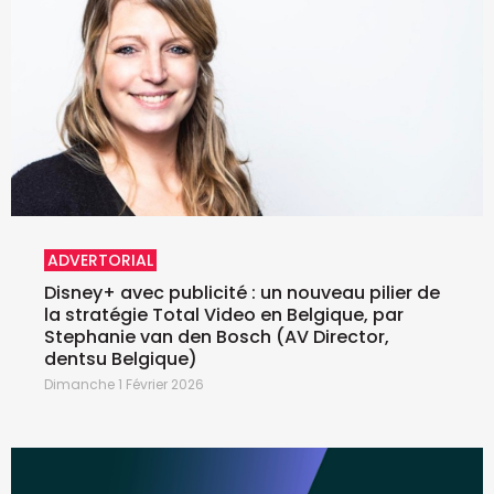
ADVERTORIAL
Disney+ avec publicité : un nouveau pilier de
la stratégie Total Video en Belgique, par
Stephanie van den Bosch (AV Director,
dentsu Belgique)
Dimanche 1 Février 2026