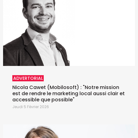
ADVERTORIAL
Nicola Cawet (Mobilosoft) : "Notre mission
est de rendre le marketing local aussi clair et
accessible que possible"
Jeudi 5 Février 2026