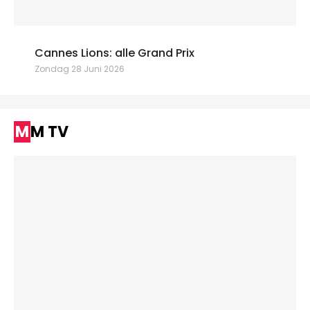
Cannes Lions: alle Grand Prix
Zondag 28 Juni 2026
MM TV