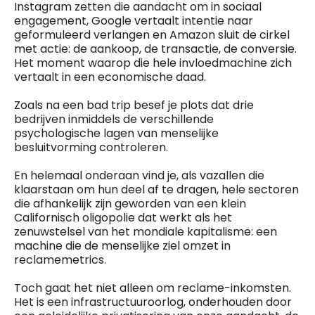
Instagram zetten die aandacht om in sociaal
engagement, Google vertaalt intentie naar
geformuleerd verlangen en Amazon sluit de cirkel
met actie: de aankoop, de transactie, de conversie.
Het moment waarop die hele invloedmachine zich
vertaalt in een economische daad.
Zoals na een bad trip besef je plots dat drie
bedrijven inmiddels de verschillende
psychologische lagen van menselijke
besluitvorming controleren.
En helemaal onderaan vind je, als vazallen die
klaarstaan om hun deel af te dragen, hele sectoren
die afhankelijk zijn geworden van een klein
Californisch oligopolie dat werkt als het
zenuwstelsel van het mondiale kapitalisme: een
machine die de menselijke ziel omzet in
reclamemetrics.
Toch gaat het niet alleen om reclame-inkomsten.
Het is een infrastructuuroorlog, onderhouden door