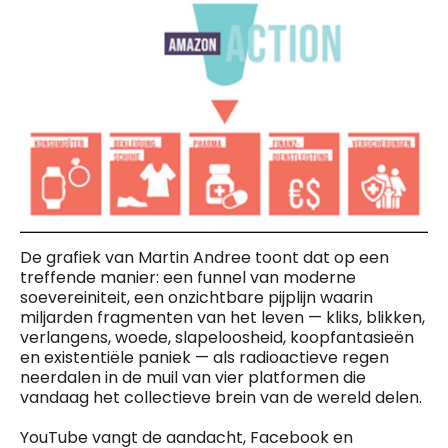
De grafiek van Martin Andree toont dat op een
treffende manier: een funnel van moderne
soevereiniteit, een onzichtbare pijplijn waarin
miljarden fragmenten van het leven — kliks, blikken,
verlangens, woede, slapeloosheid, koopfantasieën
en existentiële paniek — als radioactieve regen
neerdalen in de muil van vier platformen die
vandaag het collectieve brein van de wereld delen.
YouTube vangt de aandacht, Facebook en