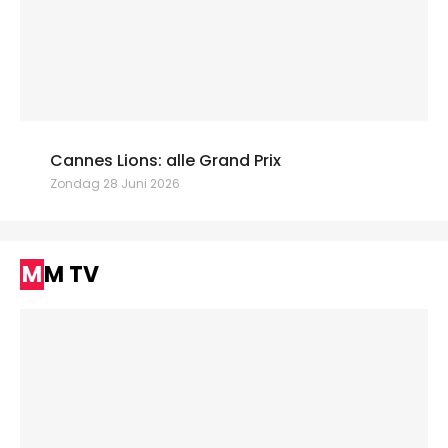
Cannes Lions: alle Grand Prix
Zondag 28 Juni 2026
MM TV