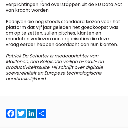
verplichtingen rond overstappen uit de EU Data Act
van kracht worden.
Bedrijven die nog steeds standaard kiezen voor het
platform dat vijf jaar geleden het goedkoopst was
om op te zetten, zullen pitches, klanten en
mandaten verliezen aan organisaties die deze
vraag eerder hebben doordacht dan hun klanten.
Patrick De Schutter is medeoprichter van
Mailfence, een Belgische veilige e-mail- en
productiviteitssuite. Hij schrijft over digitale
soevereiniteit en Europese technologische
onafhankelijkheid.
Facebook
Twitter
LinkedIn
Share