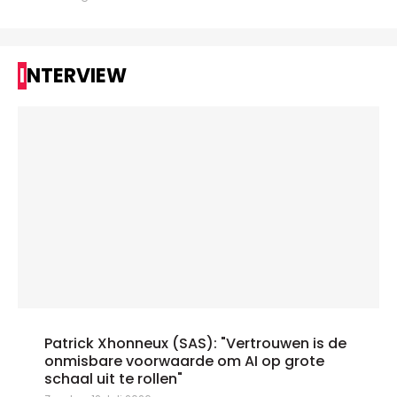
INTERVIEW
Patrick Xhonneux (SAS): "Vertrouwen is de
onmisbare voorwaarde om AI op grote
schaal uit te rollen"