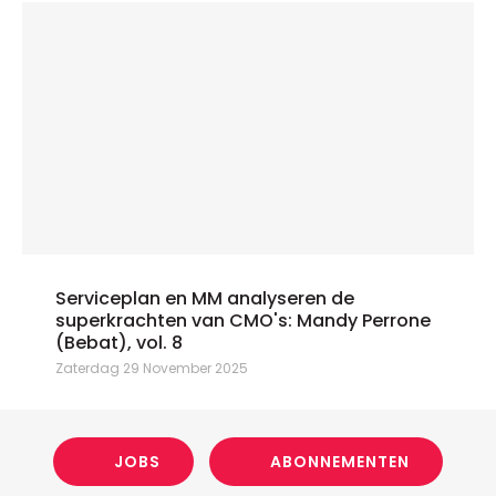
Serviceplan en MM analyseren de
superkrachten van CMO's: Mandy Perrone
(Bebat), vol. 8
Zaterdag 29 November 2025
JOBS
ABONNEMENTEN