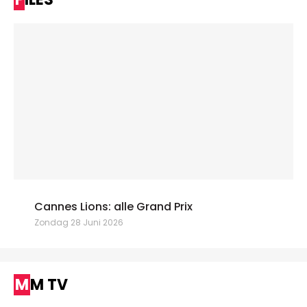
Cannes Lions: alle Grand Prix
Zondag 28 Juni 2026
MM TV