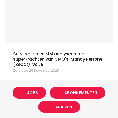
Serviceplan en MM analyseren de
superkrachten van CMO's: Mandy Perrone
(Bebat), vol. 8
Zaterdag 29 November 2025
JOBS
ABONNEMENTEN
TARIEVEN