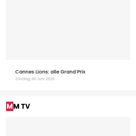
Cannes Lions: alle Grand Prix
Zondag 28 Juni 2026
MM TV