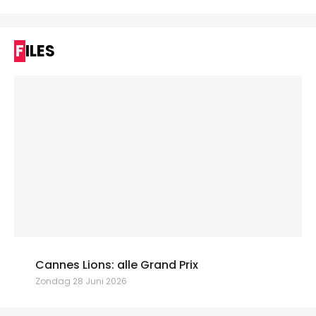
FILES
Cannes Lions: alle Grand Prix
Zondag 28 Juni 2026