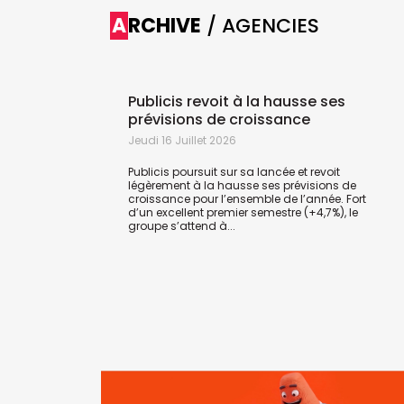
ARCHIVE
/ AGENCIES
Publicis revoit à la hausse ses
prévisions de croissance
Jeudi 16 Juillet 2026
Publicis poursuit sur sa lancée et revoit
légèrement à la hausse ses prévisions de
croissance pour l’ensemble de l’année. Fort
d’un excellent premier semestre (+4,7%), le
groupe s’attend à...
avec