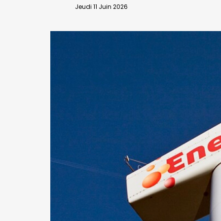
VALIDER
Jeudi 11 Juin 2026
Abonnement d’entreprise