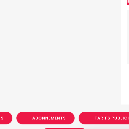
BS
ABONNEMENTS
TARIFS PUBLIC