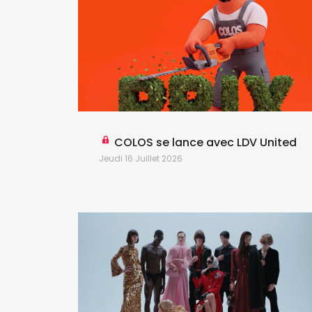
COLOS se lance avec LDV United
Jeudi 16 Juillet 2026