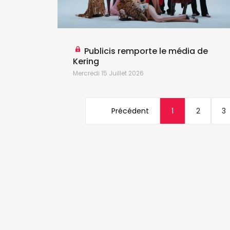
Publicis remporte le média de
Kering
Mercredi 15 Juillet 2026
Précédent
1
2
3