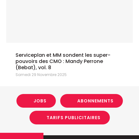
Serviceplan et MM sondent les super-
pouvoirs des CMO : Mandy Perrone
(Bebat), vol. 8
Samedi 29 Novembre 2025
JOBS
ABONNEMENTS
TARIFS PUBLICITAIRES