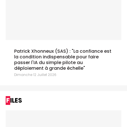
Patrick Xhonneux (SAS) : "La confiance est
la condition indispensable pour faire
passer l'IA du simple pilote au
déploiement à grande échelle"
Dimanche 12 Juillet 2026
FILES