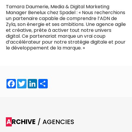
Tamara Daumerie, Media & Digital Marketing
Manager Benelux chez Spadel : « Nous recherchions
un partenaire capable de comprendre l’ADN de
Zyla, son énergie et ses ambitions. Une agence agile
et créative, prête à activer tout notre univers
digital. Ce partenariat marque un vrai coup
d’accélérateur pour notre stratégie digitale et pour
le développement de la marque. »
Facebook
Twitter
LinkedIn
Share
ARCHIVE
/ AGENCIES