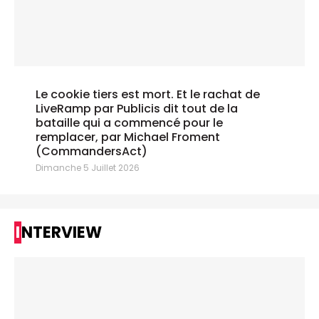
Le cookie tiers est mort. Et le rachat de
LiveRamp par Publicis dit tout de la
bataille qui a commencé pour le
remplacer, par Michael Froment
(CommandersAct)
Dimanche 5 Juillet 2026
INTERVIEW