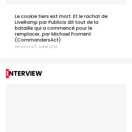
Le cookie tiers est mort. Et le rachat de
LiveRamp par Publicis dit tout de la
bataille qui a commencé pour le
remplacer, par Michael Froment
(CommandersAct)
Dimanche 5 Juillet 2026
INTERVIEW