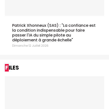
Patrick Xhonneux (SAS) : "La confiance est
la condition indispensable pour faire
passer l'IA du simple pilote au
déploiement à grande échelle"
Dimanche 12 Juillet 2026
FILES