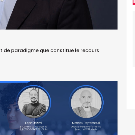
nt de paradigme que constitue le recours