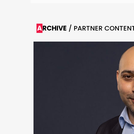
ARCHIVE
/ PARTNER CONTEN