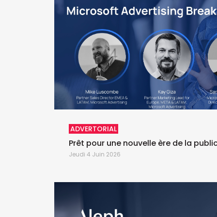
ADVERTORIAL
Prêt pour une nouvelle ère de la public
Jeudi 4 Juin 2026