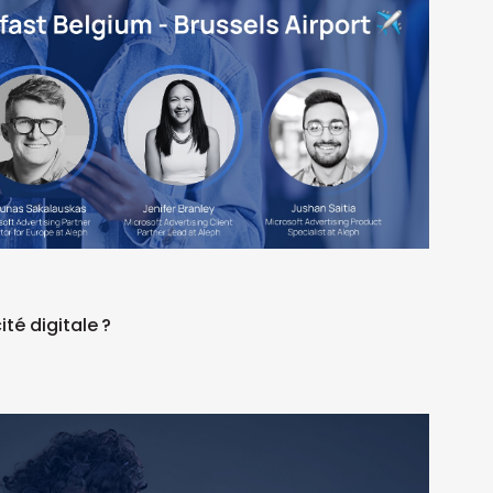
ité digitale ?