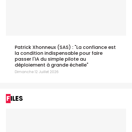
Patrick Xhonneux (SAS) : "La confiance est
la condition indispensable pour faire
passer l'IA du simple pilote au
déploiement à grande échelle"
Dimanche 12 Juillet 2026
FILES