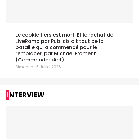
Le cookie tiers est mort. Et le rachat de
LiveRamp par Publicis dit tout de la
bataille qui a commencé pour le
remplacer, par Michael Froment
(CommandersAct)
Dimanche 5 Juillet 2026
INTERVIEW