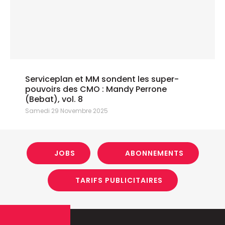
Serviceplan et MM sondent les super-
pouvoirs des CMO : Mandy Perrone
(Bebat), vol. 8
Samedi 29 Novembre 2025
JOBS
ABONNEMENTS
TARIFS PUBLICITAIRES