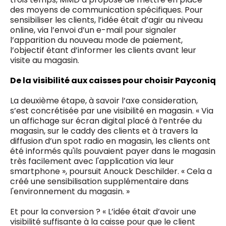
des moyens de communication spécifiques. Pour
sensibiliser les clients, l’idée était d’agir au niveau
online, via l’envoi d’un e-mail pour signaler
l’apparition du nouveau mode de paiement,
l’objectif étant d’informer les clients avant leur
visite au magasin.
De la visibilité aux caisses pour choisir Payconiq
La deuxième étape, à savoir l’axe consideration,
s’est concrétisée par une visibilité en magasin. « Via
un affichage sur écran digital placé à l’entrée du
magasin, sur le caddy des clients et à travers la
diffusion d’un spot radio en magasin, les clients ont
été informés qu'ils pouvaient payer dans le magasin
très facilement avec l'application via leur
smartphone », poursuit Anouck Deschilder. « Cela a
créé une sensibilisation supplémentaire dans
l'environnement du magasin. »
Et pour la conversion ? « L’idée était d’avoir une
visibilité suffisante à la caisse pour que le client