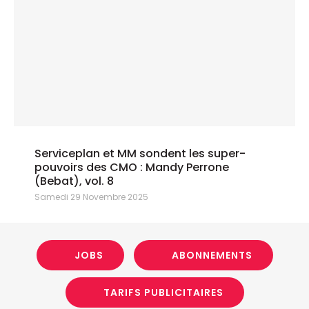
Serviceplan et MM sondent les super-
pouvoirs des CMO : Mandy Perrone
(Bebat), vol. 8
Samedi 29 Novembre 2025
JOBS
ABONNEMENTS
TARIFS PUBLICITAIRES