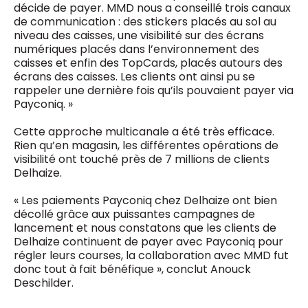
décide de payer. MMD nous a conseillé trois canaux
de communication : des stickers placés au sol au
niveau des caisses, une visibilité sur des écrans
numériques placés dans l’environnement des
caisses et enfin des TopCards, placés autours des
écrans des caisses. Les clients ont ainsi pu se
rappeler une dernière fois qu’ils pouvaient payer via
Payconiq. »
Cette approche multicanale a été très efficace.
Rien qu’en magasin, les différentes opérations de
visibilité ont touché près de 7 millions de clients
Delhaize.
« Les paiements Payconiq chez Delhaize ont bien
décollé grâce aux puissantes campagnes de
lancement et nous constatons que les clients de
Delhaize continuent de payer avec Payconiq pour
régler leurs courses, la collaboration avec MMD fut
donc tout à fait bénéfique », conclut Anouck
Deschilder.