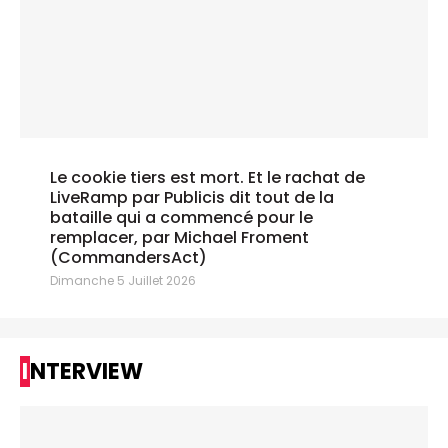
Le cookie tiers est mort. Et le rachat de
LiveRamp par Publicis dit tout de la
bataille qui a commencé pour le
remplacer, par Michael Froment
(CommandersAct)
Dimanche 5 Juillet 2026
INTERVIEW