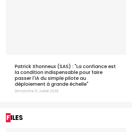
Patrick Xhonneux (SAS) : "La confiance est
la condition indispensable pour faire
passer l'IA du simple pilote au
déploiement à grande échelle"
Dimanche 12 Juillet 2026
FILES