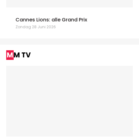
Cannes Lions: alle Grand Prix
Zondag 28 Juni 2026
MM TV