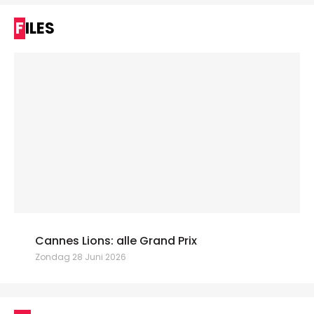
FILES
Cannes Lions: alle Grand Prix
Zondag 28 Juni 2026