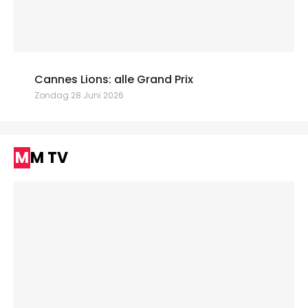
Cannes Lions: alle Grand Prix
Zondag 28 Juni 2026
MM TV