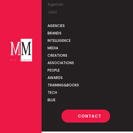
Agenda
Jobs
AGENCIES
BRANDS
INTELLIGENCE
MEDIA
CREATIONS
ASSOCIATIONS
PEOPLE
AWARDS
TRAINING&BOOKS
TECH
BLUE
CONTACT