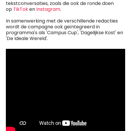
tekstconversaties, zoals die ook de ronde doen
op
TikTok
en
Instagram
.
In samenwerking met de verschillende redacties
wordt de campagne ook geïntegreerd in
programma's als 'Campus Cup', 'Dagelijkse Kost' en
'De Ideale Wereld'.