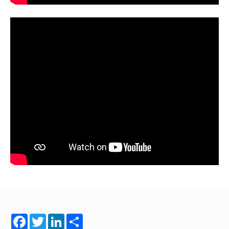
Facebook
Twitter
LinkedIn
Share