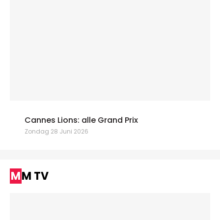
Cannes Lions: alle Grand Prix
Zondag 28 Juni 2026
MM TV