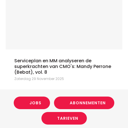
Serviceplan en MM analyseren de
superkrachten van CMO's: Mandy Perrone
(Bebat), vol. 8
Zaterdag 29 November 2025
JOBS
ABONNEMENTEN
TARIEVEN