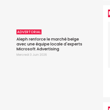
ADVERTORIAL
Aleph renforce le marché belge
avec une équipe locale d'experts
Microsoft Advertising
Mercredi 3 Juin 2026
J