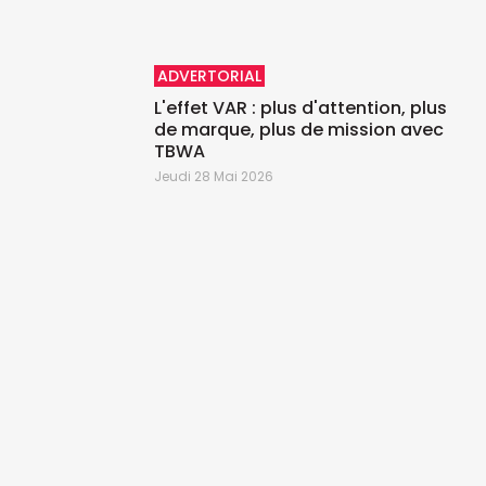
ADVERTORIAL
L'effet VAR : plus d'attention, plus
de marque, plus de mission avec
TBWA
Jeudi 28 Mai 2026