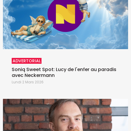
ADVERTORIAL
Soniq Sweet Spot: Lucy de l'enfer au paradis
avec Neckermann
Lundi 2 Mars 2026