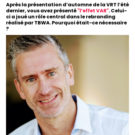
Après la présentation d’automne de la VRT l’été
dernier, vous avez présenté
"l’effet VAR"
. Celui-
ci a joué un rôle central dans le rebranding
réalisé par TBWA. Pourquoi était-ce nécessaire
?