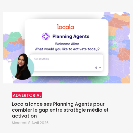
ADVERTORIAL
Locala lance ses Planning Agents pour
combler le gap entre stratégie média et
activation
Mercredi 8 Avril 2026