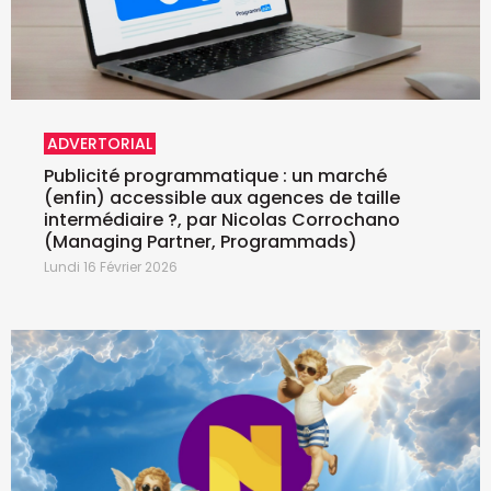
ADVERTORIAL
Publicité programmatique : un marché
(enfin) accessible aux agences de taille
intermédiaire ?, par Nicolas Corrochano
(Managing Partner, Programmads)
Lundi 16 Février 2026