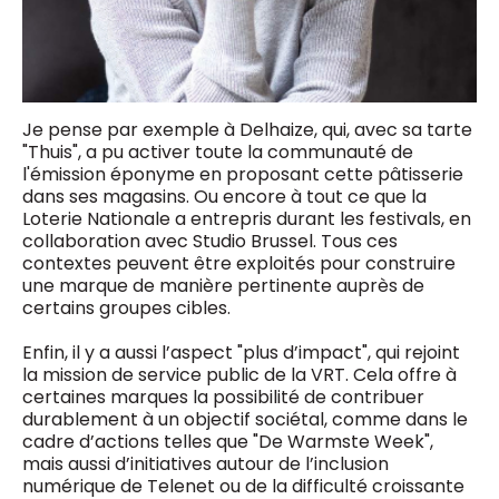
Je pense par exemple à Delhaize, qui, avec sa tarte
"Thuis", a pu activer toute la communauté de
l'émission éponyme en proposant cette pâtisserie
dans ses magasins. Ou encore à tout ce que la
Loterie Nationale a entrepris durant les festivals, en
collaboration avec Studio Brussel. Tous ces
contextes peuvent être exploités pour construire
une marque de manière pertinente auprès de
certains groupes cibles.
Enfin, il y a aussi l’aspect "plus d’impact", qui rejoint
la mission de service public de la VRT. Cela offre à
certaines marques la possibilité de contribuer
durablement à un objectif sociétal, comme dans le
cadre d’actions telles que "De Warmste Week",
mais aussi d’initiatives autour de l’inclusion
numérique de Telenet ou de la difficulté croissante