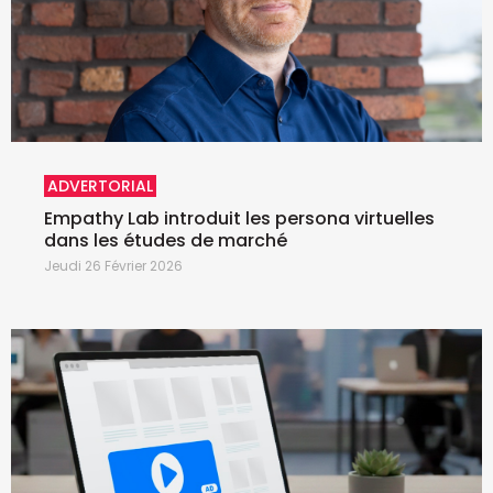
ADVERTORIAL
Empathy Lab introduit les persona virtuelles
dans les études de marché
Jeudi 26 Février 2026