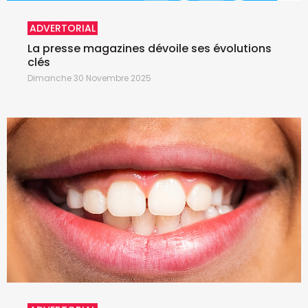
ADVERTORIAL
La presse magazines dévoile ses évolutions
clés
Dimanche 30 Novembre 2025