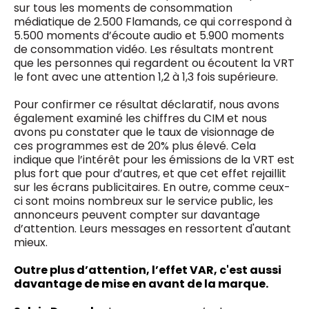
sur tous les moments de consommation
médiatique de 2.500 Flamands, ce qui correspond à
5.500 moments d’écoute audio et 5.900 moments
de consommation vidéo. Les résultats montrent
que les personnes qui regardent ou écoutent la VRT
le font avec une attention 1,2 à 1,3 fois supérieure.
Pour confirmer ce résultat déclaratif, nous avons
également examiné les chiffres du CIM et nous
avons pu constater que le taux de visionnage de
ces programmes est de 20% plus élevé. Cela
indique que l’intérêt pour les émissions de la VRT est
plus fort que pour d’autres, et que cet effet rejaillit
sur les écrans publicitaires. En outre, comme ceux-
ci sont moins nombreux sur le service public, les
annonceurs peuvent compter sur davantage
d’attention. Leurs messages en ressortent d'autant
mieux.
Outre plus d’attention, l’effet VAR, c'est aussi
davantage de mise en avant de la marque.