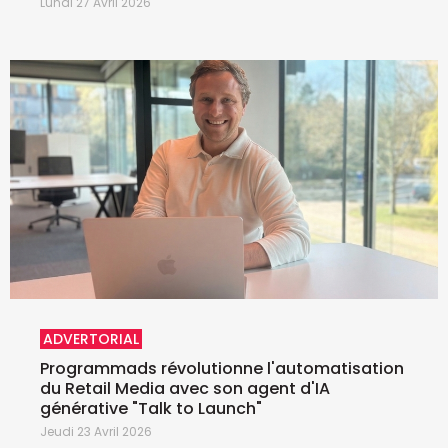
Lundi 27 Avril 2026
ADVERTORIAL
Programmads révolutionne l'automatisation
du Retail Media avec son agent d'IA
générative "Talk to Launch"
Jeudi 23 Avril 2026