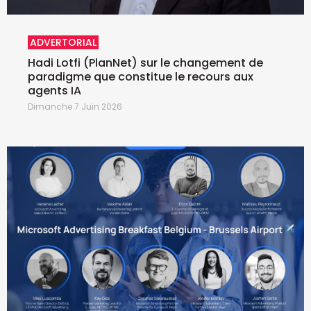
ADVERTORIAL
Hadi Lotfi (PlanNet) sur le changement de
paradigme que constitue le recours aux
agents IA
Dimanche 7 Juin 2026