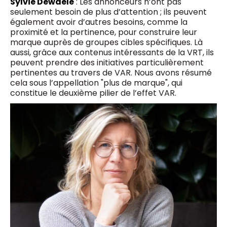
Sylvie Dewaele
: Les annonceurs n’ont pas
seulement besoin de plus d’attention ; ils peuvent
également avoir d’autres besoins, comme la
proximité et la pertinence, pour construire leur
marque auprès de groupes cibles spécifiques. Là
aussi, grâce aux contenus intéressants de la VRT, ils
peuvent prendre des initiatives particulièrement
pertinentes au travers de VAR. Nous avons résumé
cela sous l’appellation "plus de marque", qui
constitue le deuxième pilier de l’effet VAR.