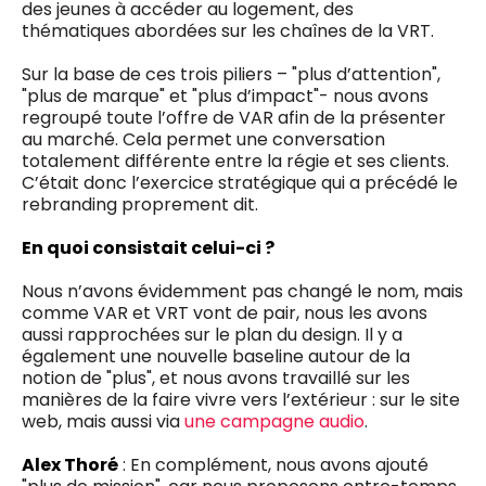
des jeunes à accéder au logement, des
thématiques abordées sur les chaînes de la VRT.
Sur la base de ces trois piliers – "plus d’attention",
"plus de marque" et "plus d’impact"- nous avons
regroupé toute l’offre de VAR afin de la présenter
au marché. Cela permet une conversation
totalement différente entre la régie et ses clients.
C’était donc l’exercice stratégique qui a précédé le
rebranding proprement dit.
En quoi consistait celui-ci ?
Nous n’avons évidemment pas changé le nom, mais
comme VAR et VRT vont de pair, nous les avons
aussi rapprochées sur le plan du design. Il y a
également une nouvelle baseline autour de la
notion de "plus", et nous avons travaillé sur les
manières de la faire vivre vers l’extérieur : sur le site
web, mais aussi via
une campagne audio
.
Alex Thoré
: En complément, nous avons ajouté