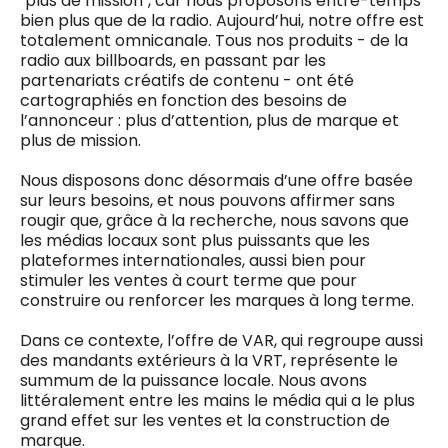
"plus de mission", car nous proposons entre-temps
bien plus que de la radio. Aujourd’hui, notre offre est
totalement omnicanale. Tous nos produits - de la
radio aux billboards, en passant par les
partenariats créatifs de contenu - ont été
cartographiés en fonction des besoins de
l’annonceur : plus d’attention, plus de marque et
plus de mission.
Nous disposons donc désormais d’une offre basée
sur leurs besoins, et nous pouvons affirmer sans
rougir que, grâce à la recherche, nous savons que
les médias locaux sont plus puissants que les
plateformes internationales, aussi bien pour
stimuler les ventes à court terme que pour
construire ou renforcer les marques à long terme.
Dans ce contexte, l’offre de VAR, qui regroupe aussi
des mandants extérieurs à la VRT, représente le
summum de la puissance locale. Nous avons
littéralement entre les mains le média qui a le plus
grand effet sur les ventes et la construction de
marque.