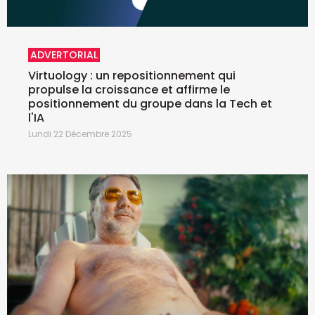
ADVERTORIAL
Virtuology : un repositionnement qui
propulse la croissance et affirme le
positionnement du groupe dans la Tech et
l'IA
Lundi 22 Décembre 2025