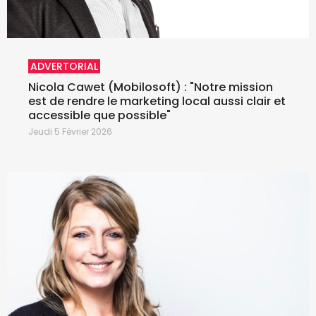
ADVERTORIAL
Nicola Cawet (Mobilosoft) : "Notre mission
est de rendre le marketing local aussi clair et
accessible que possible"
Jeudi 5 Février 2026