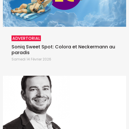
ADVERTORIAL
Soniq Sweet Spot: Colora et Neckermann au
paradis
Samedi 14 Février 2026