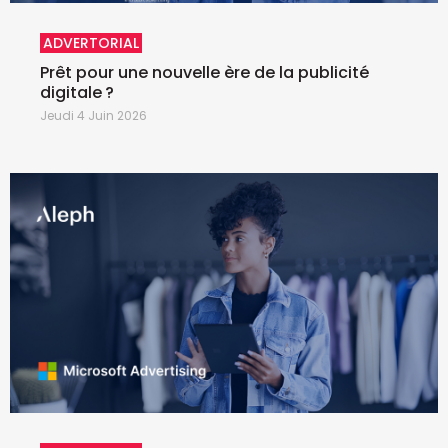
ADVERTORIAL
Prêt pour une nouvelle ère de la publicité
digitale ?
Jeudi 4 Juin 2026