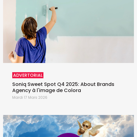
ADVERTORIAL
Soniq Sweet Spot Q4 2025: About Brands
Agency à l'image de Colora
Mardi 17 Mars 2026