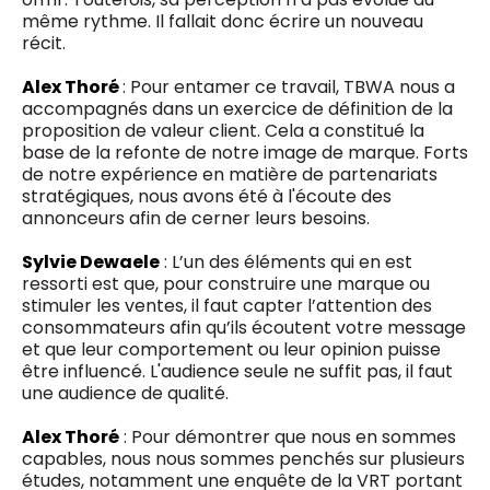
même rythme. Il fallait donc écrire un nouveau
récit.
Alex Thoré
: Pour entamer ce travail, TBWA nous a
accompagnés dans un exercice de définition de la
proposition de valeur client. Cela a constitué la
base de la refonte de notre image de marque. Forts
de notre expérience en matière de partenariats
stratégiques, nous avons été à l'écoute des
annonceurs afin de cerner leurs besoins.
Sylvie Dewaele
: L’un des éléments qui en est
ressorti est que, pour construire une marque ou
stimuler les ventes, il faut capter l’attention des
consommateurs afin qu’ils écoutent votre message
et que leur comportement ou leur opinion puisse
être influencé. L'audience seule ne suffit pas, il faut
une audience de qualité.
Alex Thoré
: Pour démontrer que nous en sommes
capables, nous nous sommes penchés sur plusieurs
études, notamment une enquête de la VRT portant