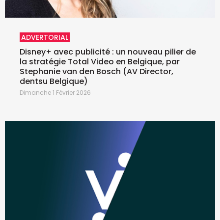
ADVERTORIAL
Disney+ avec publicité : un nouveau pilier de
la stratégie Total Video en Belgique, par
Stephanie van den Bosch (AV Director,
dentsu Belgique)
Dimanche 1 Février 2026