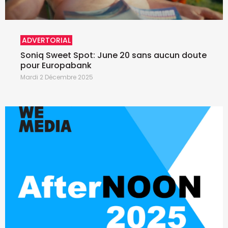
ADVERTORIAL
Soniq Sweet Spot: June 20 sans aucun doute
pour Europabank
Mardi 2 Décembre 2025