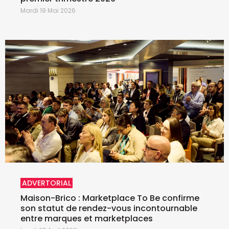
Mardi 19 Mai 2026
ADVERTORIAL
Maison-Brico : Marketplace To Be confirme
son statut de rendez-vous incontournable
entre marques et marketplaces