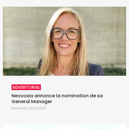
ADVERTORIAL
Neovoxia annonce la nomination de sa
General Manager
Mercredi 1 Avril 2026