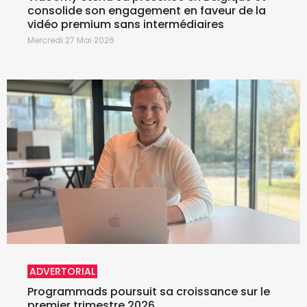
consolide son engagement en faveur de la
vidéo premium sans intermédiaires
Mercredi 27 Mai 2026
ADVERTORIAL
Programmads poursuit sa croissance sur le
premier trimestre 2026