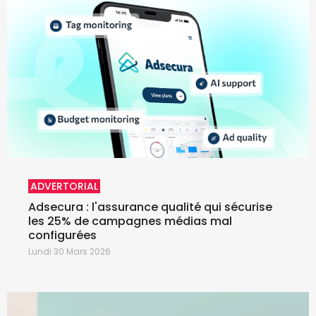
ADVERTORIAL
Adsecura : l'assurance qualité qui sécurise
les 25% de campagnes médias mal
configurées
Lundi 30 Mars 2026