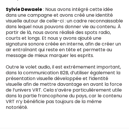
Sylvie Dewaele
: Nous avons intégré cette idée
dans une campagne et avons créé une identité
visuelle autour de celle-ci : un cadre reconnaissable
dans lequel nous pouvons donner vie au contenu. À
partir de là, nous avons réalisé des spots radio,
courts et longs. Et nous y avons ajouté une
signature sonore créée en interne, afin de créer un
air entraînant qui reste en tête et permette au
message de mieux marquer les esprits.
Outre le volet audio, il est extrêmement important,
dans la communication B2B, d’utiliser également la
présentation visuelle développée et l’identité
visuelle afin de mettre davantage en avant la force
de l’univers VRT. Cela s’avère particulièrement utile
dans la partie francophone du pays, car le contenu
VRT n’y bénéficie pas toujours de la même
notoriété.