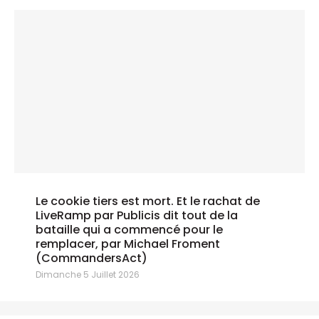
Le cookie tiers est mort. Et le rachat de
LiveRamp par Publicis dit tout de la
bataille qui a commencé pour le
remplacer, par Michael Froment
(CommandersAct)
Dimanche 5 Juillet 2026