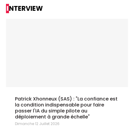
INTERVIEW
Patrick Xhonneux (SAS) : "La confiance est
la condition indispensable pour faire
passer l'IA du simple pilote au
déploiement à grande échelle"
Dimanche 12 Juillet 2026