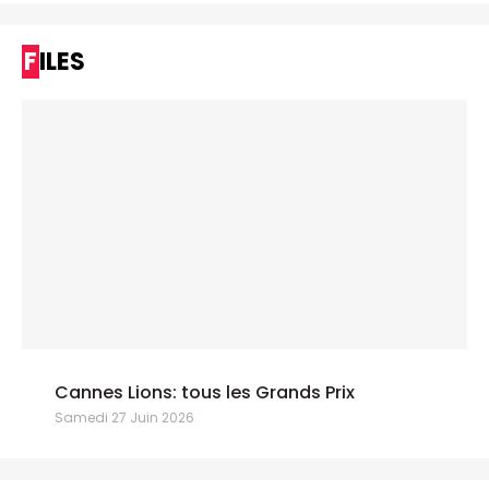
FILES
Cannes Lions: tous les Grands Prix
Samedi 27 Juin 2026