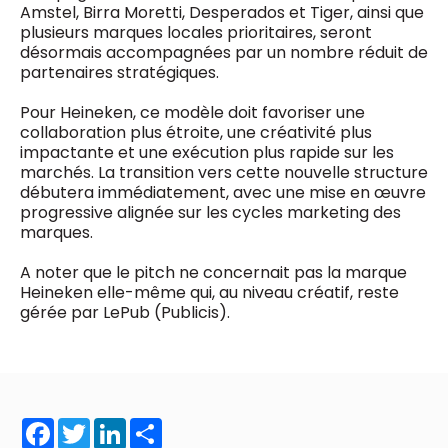
Amstel, Birra Moretti, Desperados et Tiger, ainsi que
plusieurs marques locales prioritaires, seront
désormais accompagnées par un nombre réduit de
partenaires stratégiques.
Pour Heineken, ce modèle doit favoriser une
collaboration plus étroite, une créativité plus
impactante et une exécution plus rapide sur les
marchés. La transition vers cette nouvelle structure
débutera immédiatement, avec une mise en œuvre
progressive alignée sur les cycles marketing des
marques.
A noter que le pitch ne concernait pas la marque
Heineken elle-même qui, au niveau créatif, reste
gérée par LePub (Publicis).
Facebook
Twitter
LinkedIn
Share