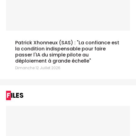
Patrick Xhonneux (SAS) : "La confiance est
la condition indispensable pour faire
passer l'IA du simple pilote au
déploiement à grande échelle"
Dimanche 12 Juillet 2026
FILES