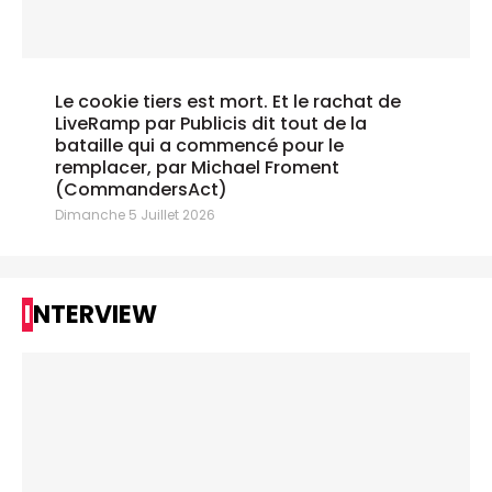
Le cookie tiers est mort. Et le rachat de
LiveRamp par Publicis dit tout de la
bataille qui a commencé pour le
remplacer, par Michael Froment
(CommandersAct)
Dimanche 5 Juillet 2026
INTERVIEW