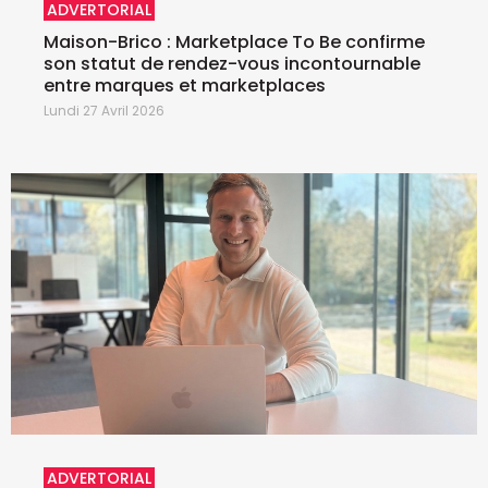
ADVERTORIAL
Maison-Brico : Marketplace To Be confirme
son statut de rendez-vous incontournable
entre marques et marketplaces
Lundi 27 Avril 2026
ADVERTORIAL