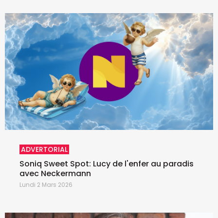
ADVERTORIAL
Soniq Sweet Spot: Lucy de l'enfer au paradis
avec Neckermann
Lundi 2 Mars 2026