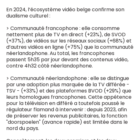
En 2024, l’écosystème vidéo belge confirme son
dualisme culturel :
> Communauté francophone : elle consomme
nettement plus de TV en direct (+23%), de SVOD
(+37%), de vidéos sur les réseaux sociaux (+68%) et
d’autres vidéos en ligne (+75%) que la communauté
néerlandophone. Au total, les francophones
passent 5h35 par jour devant des contenus vidéo,
contre 4h32 côté néerlandophone.
> Communauté néerlandophone : elle se distingue
par une adoption plus marquée de la TV différée -
TSV - (+33%) et des plateformes BVOD (+29%) que
leurs homologues francophones. Cette appétence
pour la télévision en différé a toutefois poussé le
régulateur flamand à intervenir : depuis 2023, afin
de préserver les revenus publicitaires, la fonction
"doorspoelen" (avance rapide) est limitée dans le
nord du pays.