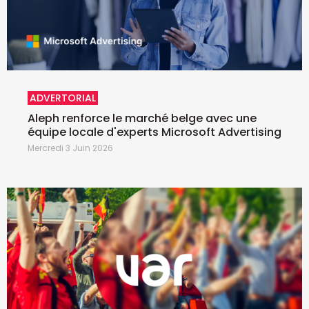
ADVERTORIAL
Aleph renforce le marché belge avec une
équipe locale d'experts Microsoft Advertising
Mercredi 3 Juin 2026