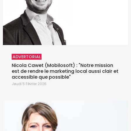
ADVERTORIAL
Nicola Cawet (Mobilosoft) : "Notre mission
est de rendre le marketing local aussi clair et
accessible que possible"
Jeudi 5 Février 2026