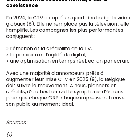
coexistence
En 2024, la CTV a capté un quart des budgets vidéo
globaux (8). Elle ne remplace pas la télévision ; elle
l’amplifie. Les campagnes les plus performantes
conjuguent :
> l’émotion et la crédibilité de la TV,
> la précision et l’agilité du digital,
> une optimisation en temps réel, écran par écran.
Avec une majorité d’annonceurs prêts à
augmenter leur mise CTV en 2025 (9), la Belgique
doit suivre le mouvement. À nous, planners et
créatifs, d’orchestrer cette symphonie d’écrans
pour que chaque GRP, chaque impression, trouve
son public au moment idéal.
Sources :
(1)