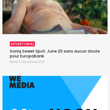
ADVERTORIAL
Soniq Sweet Spot: June 20 sans aucun doute
pour Europabank
Mardi 2 Décembre 2025