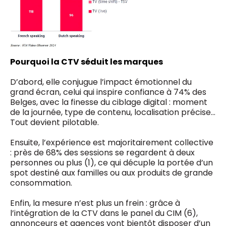
Pourquoi la CTV séduit les marques
D’abord, elle conjugue l’impact émotionnel du
grand écran, celui qui inspire confiance à 74% des
Belges, avec la finesse du ciblage digital : moment
de la journée, type de contenu, localisation précise…
Tout devient pilotable.
Ensuite, l’expérience est majoritairement collective
: près de 68% des sessions se regardent à deux
personnes ou plus (1), ce qui décuple la portée d’un
spot destiné aux familles ou aux produits de grande
consommation.
Enfin, la mesure n’est plus un frein : grâce à
l’intégration de la CTV dans le panel du CIM (6),
annonceurs et agences vont bientôt disposer d’un