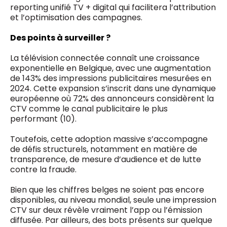
reporting unifié TV + digital qui facilitera l’attribution
et l’optimisation des campagnes.
Des points à surveiller ?
La télévision connectée connaît une croissance
exponentielle en Belgique, avec une augmentation
de 143% des impressions publicitaires mesurées en
2024. Cette expansion s’inscrit dans une dynamique
européenne où 72% des annonceurs considèrent la
CTV comme le canal publicitaire le plus
performant (10).
Toutefois, cette adoption massive s’accompagne
de défis structurels, notamment en matière de
transparence, de mesure d’audience et de lutte
contre la fraude.
Bien que les chiffres belges ne soient pas encore
disponibles, au niveau mondial, seule une impression
CTV sur deux révèle vraiment l’app ou l’émission
diffusée. Par ailleurs, des bots présents sur quelque