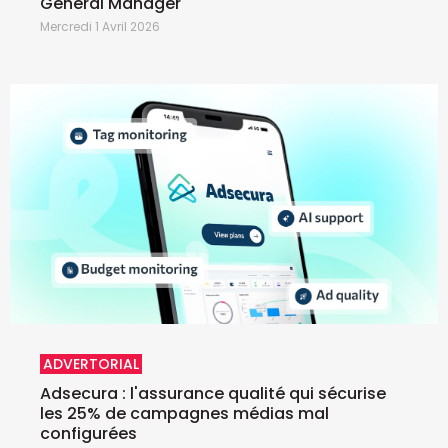
General Manager
Mercredi 1 Avril 2026
ADVERTORIAL
Adsecura : l'assurance qualité qui sécurise
les 25% de campagnes médias mal
configurées