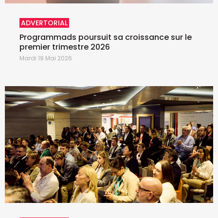
ADVERTORIAL
Programmads poursuit sa croissance sur le
premier trimestre 2026
Mardi 19 Mai 2026