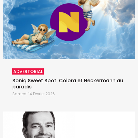
ADVERTORIAL
Soniq Sweet Spot: Colora et Neckermann au
paradis
Samedi 14 Février 2026