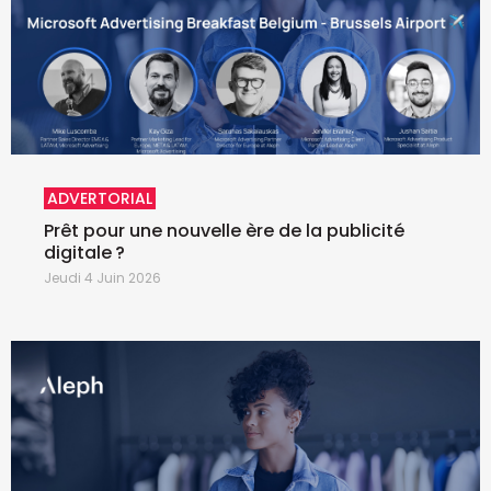
ADVERTORIAL
Prêt pour une nouvelle ère de la publicité
digitale ?
Jeudi 4 Juin 2026