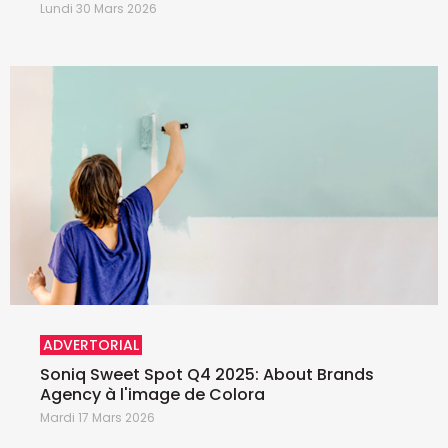
Lundi 30 Mars 2026
ADVERTORIAL
Soniq Sweet Spot Q4 2025: About Brands
Agency à l'image de Colora
Mardi 17 Mars 2026