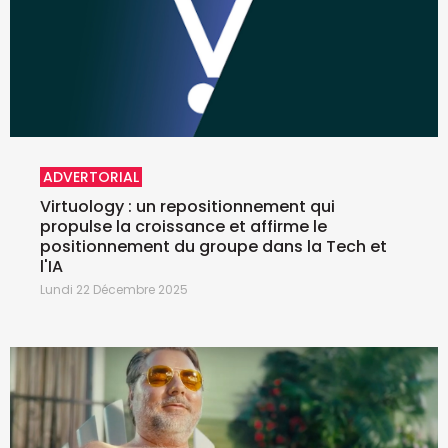
ADVERTORIAL
Virtuology : un repositionnement qui
propulse la croissance et affirme le
positionnement du groupe dans la Tech et
l'IA
Lundi 22 Décembre 2025