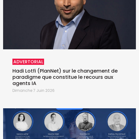
ADVERTORIAL
Hadi Lotfi (PlanNet) sur le changement de
paradigme que constitue le recours aux
agents IA
Dimanche 7 Juin 2026