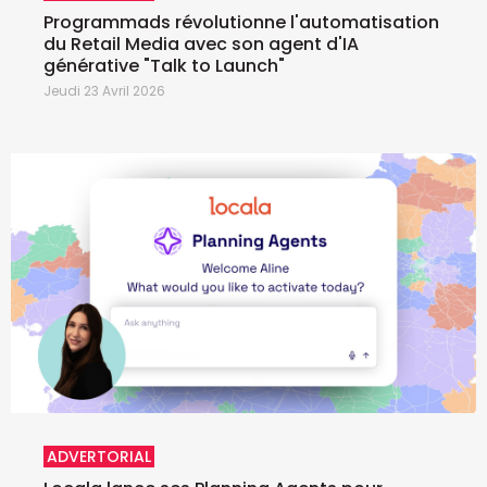
Programmads révolutionne l'automatisation
du Retail Media avec son agent d'IA
générative "Talk to Launch"
Jeudi 23 Avril 2026
ADVERTORIAL