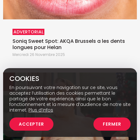
ADVERTORIAL
Soniq Sweet Spot: AKQA Brussels a les dents
longues pour Helan
Mercredi 26 Novembre 2025
COOKIES
En poursuivant votre navigation sur ce site, vous
acceptez l’utilisation des cookies permettant le
partage de votre expérience, ainsi que le bon
fonctionnement et la mesure d’audience de notre site
internet.
Plus d’infos
ACCEPTER
FERMER