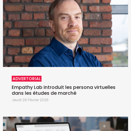
ADVERTORIAL
Empathy Lab introduit les persona virtuelles
dans les études de marché
Jeudi 26 Février 2026