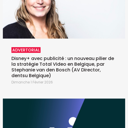
ADVERTORIAL
Disney+ avec publicité : un nouveau pilier de
la stratégie Total Video en Belgique, par
Stephanie van den Bosch (AV Director,
dentsu Belgique)
Dimanche 1 Février 2026