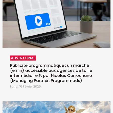
ADVERTORIAL
Publicité programmatique : un marché
(enfin) accessible aux agences de taille
intermédiaire ?, par Nicolas Corrochano
(Managing Partner, Programmads)
Lundi 16 Février 2026