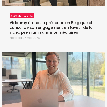
ADVERTORIAL
Vidoomy étend sa présence en Belgique et
consolide son engagement en faveur de la
vidéo premium sans intermédiaires
Mercredi 27 Mai 2026