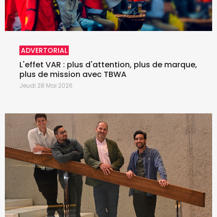
ADVERTORIAL
L'effet VAR : plus d'attention, plus de marque,
plus de mission avec TBWA
Jeudi 28 Mai 2026