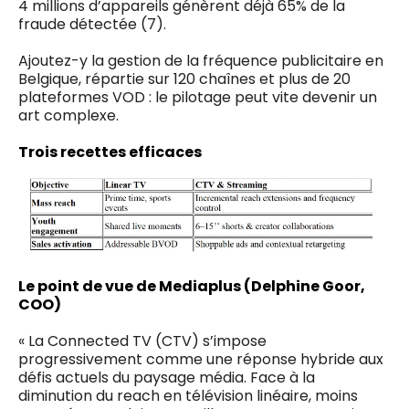
4 millions d’appareils génèrent déjà 65% de la
fraude détectée (7).
Ajoutez-y la gestion de la fréquence publicitaire en
Belgique, répartie sur 120 chaînes et plus de 20
plateformes VOD : le pilotage peut vite devenir un
art complexe.
Trois recettes efficaces
Le point de vue de Mediaplus (Delphine Goor,
COO)
« La Connected TV (CTV) s’impose
progressivement comme une réponse hybride aux
défis actuels du paysage média. Face à la
diminution du reach en télévision linéaire, moins