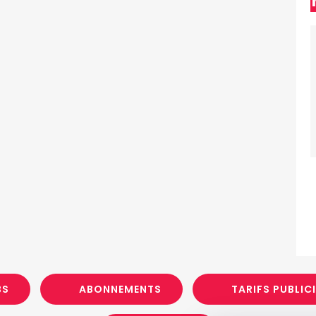
BS
ABONNEMENTS
TARIFS PUBLIC