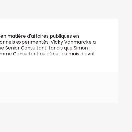
en matière d'affaires publiques en
ionnels expérimentés. Vicky Vanmarcke a
ue Senior Consultant, tandis que Simon
mme Consultant au début du mois d’avril.