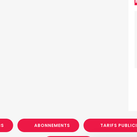
BS
ABONNEMENTS
TARIFS PUBLIC