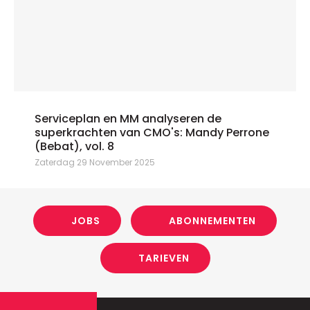
Serviceplan en MM analyseren de
superkrachten van CMO's: Mandy Perrone
(Bebat), vol. 8
Zaterdag 29 November 2025
JOBS
ABONNEMENTEN
TARIEVEN