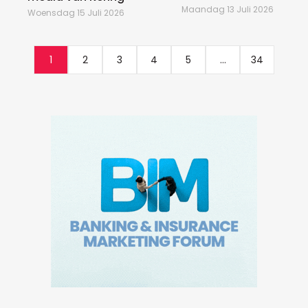
Maandag 13 Juli 2026
Woensdag 15 Juli 2026
1
2
3
4
5
...
34