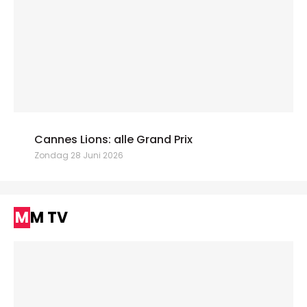
Cannes Lions: alle Grand Prix
Zondag 28 Juni 2026
MM TV