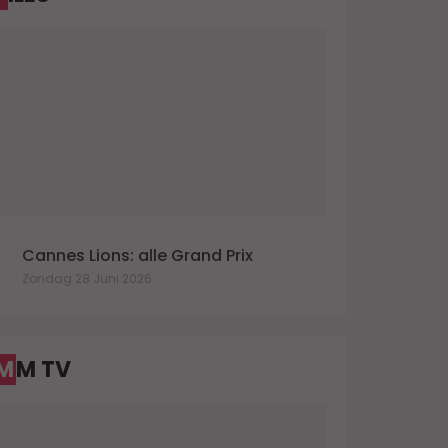
Cannes Lions: alle Grand Prix
Zondag 28 Juni 2026
MM TV