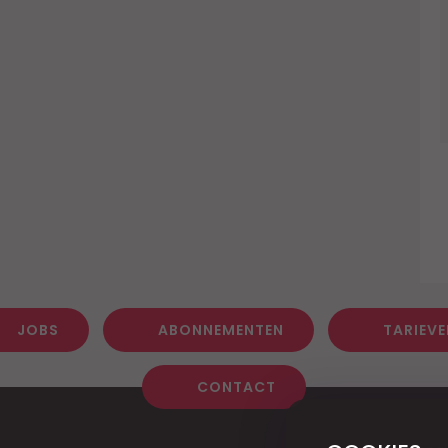
JOBS
ABONNEMENTEN
TARIEVE
CONTACT