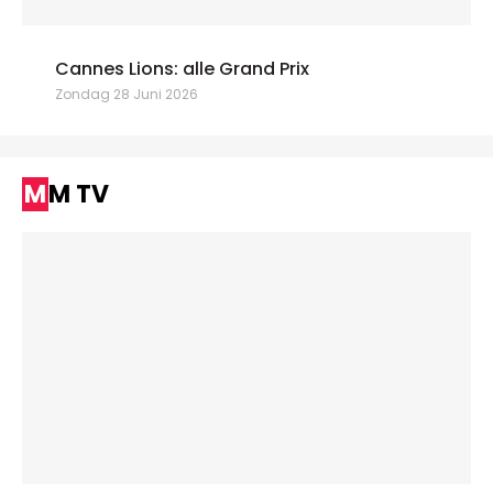
Cannes Lions: alle Grand Prix
Zondag 28 Juni 2026
MM TV