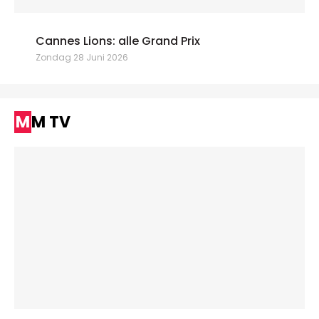
Cannes Lions: alle Grand Prix
Zondag 28 Juni 2026
MM TV