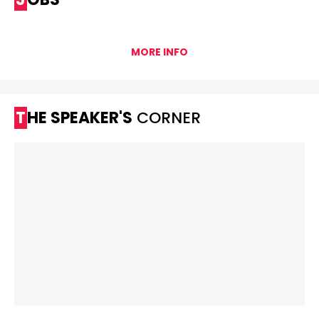
MORE INFO
THE SPEAKER'S
CORNER