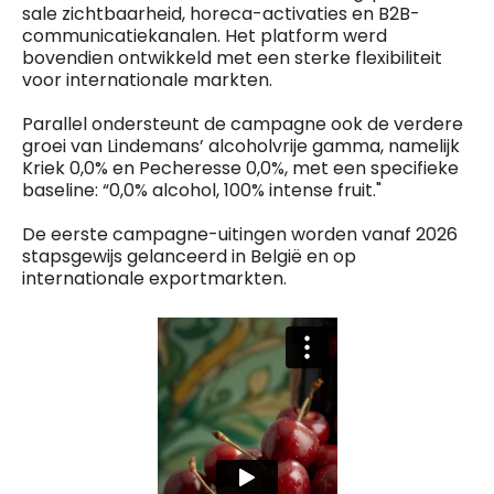
sale zichtbaarheid, horeca-activaties en B2B-
communicatiekanalen. Het platform werd
bovendien ontwikkeld met een sterke flexibiliteit
voor internationale markten.
Parallel ondersteunt de campagne ook de verdere
groei van Lindemans’ alcoholvrije gamma, namelijk
Kriek 0,0% en Pecheresse 0,0%, met een specifieke
baseline: “0,0% alcohol, 100% intense fruit."
De eerste campagne-uitingen worden vanaf 2026
stapsgewijs gelanceerd in België en op
internationale exportmarkten.