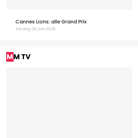
Cannes Lions: alle Grand Prix
Zondag 28 Juni 2026
MM TV