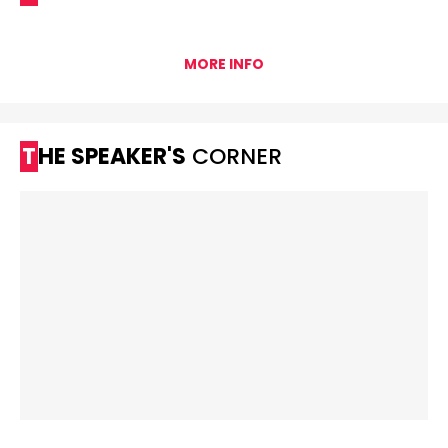
MORE INFO
THE SPEAKER'S
CORNER