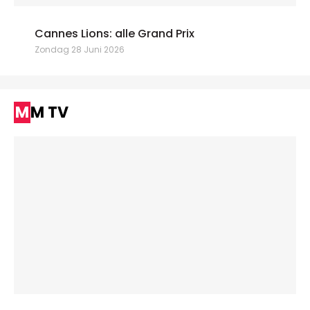
Cannes Lions: alle Grand Prix
Zondag 28 Juni 2026
MM TV