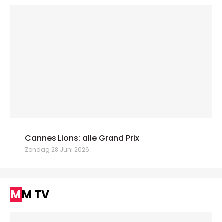
Cannes Lions: alle Grand Prix
Zondag 28 Juni 2026
MM TV