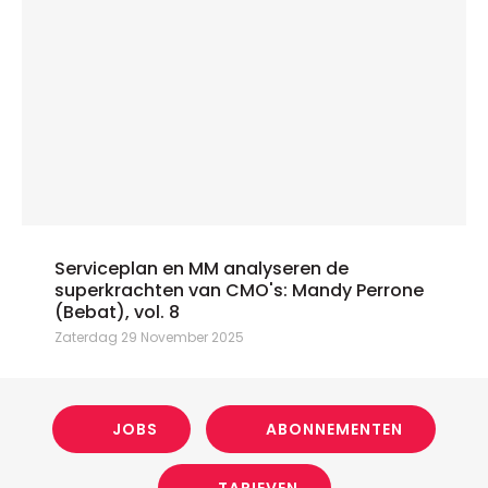
Serviceplan en MM analyseren de
superkrachten van CMO's: Mandy Perrone
(Bebat), vol. 8
Zaterdag 29 November 2025
JOBS
ABONNEMENTEN